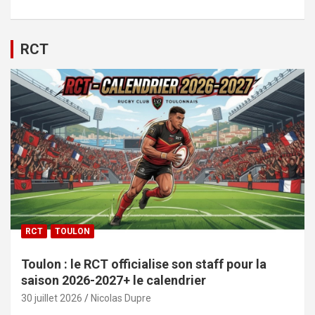
RCT
RCT
TOULON
Toulon : le RCT officialise son staff pour la
saison 2026-2027+ le calendrier
30 juillet 2026
Nicolas Dupre