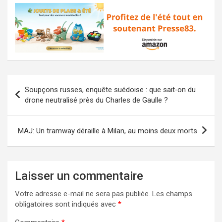
Navigation
Soupçons russes, enquête suédoise : que sait‑on du
de
drone neutralisé près du Charles de Gaulle ?
l’article
MAJ: Un tramway déraille à Milan, au moins deux morts
Laisser un commentaire
Votre adresse e-mail ne sera pas publiée.
Les champs
obligatoires sont indiqués avec
*