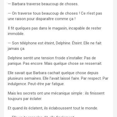
— Barbara traverse beaucoup de choses.
— On traverse tous beaucoup de choses ! Ce n’est pas
une raison pour disparaître comme ça !
Il fit quelques pas dans le magasin, incapable de rester
immobile.
— Son téléphone est éteint, Delphine. Éteint. Elle ne fait
jamais ça.
Delphine sentit une tension froide s’installer. Pas de
panique. Pas encore. Mais quelque chose se resserrait.
Elle savait que Barbara cachait quelque chose depuis
plusieurs semaines. Elle l’avait laissé faire. Par respect. Par
indulgence. Peut-être par fatigue.
Mais les secrets ont une mécanique simple : ils finissent
toujours par éclater.
Et quand ils éclatent, ils éclaboussent tout le monde.