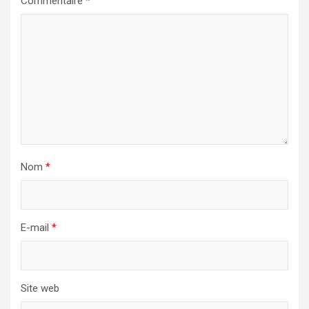
Commentaire
*
Nom
*
E-mail
*
Site web