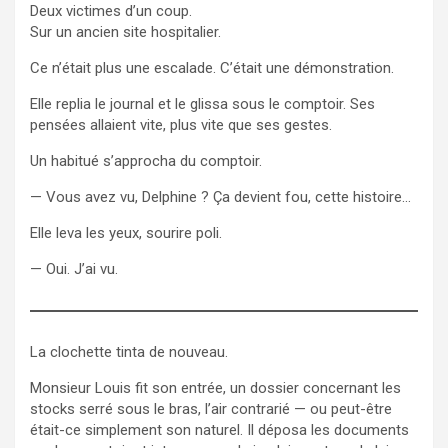
Deux victimes d’un coup.
Sur un ancien site hospitalier.
Ce n’était plus une escalade. C’était une démonstration.
Elle replia le journal et le glissa sous le comptoir. Ses
pensées allaient vite, plus vite que ses gestes.
Un habitué s’approcha du comptoir.
— Vous avez vu, Delphine ? Ça devient fou, cette histoire…
Elle leva les yeux, sourire poli.
— Oui. J’ai vu.
La clochette tinta de nouveau.
Monsieur Louis fit son entrée, un dossier concernant les
stocks serré sous le bras, l’air contrarié — ou peut-être
était-ce simplement son naturel. Il déposa les documents