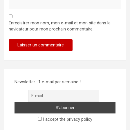
Enregistrer mon nom, mon e-mail et mon site dans le
navigateur pour mon prochain commentaire.
Alternative:
Newsletter : 1 e-mail par semaine !
I accept the privacy policy