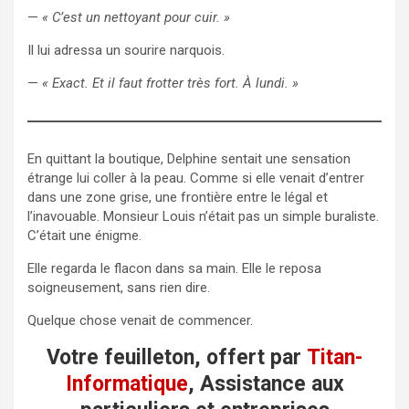
—
« C’est un nettoyant pour cuir. »
Il lui adressa un sourire narquois.
—
« Exact. Et il faut frotter très fort. À lundi. »
En quittant la boutique, Delphine sentait une sensation
étrange lui coller à la peau. Comme si elle venait d’entrer
dans une zone grise, une frontière entre le légal et
l’inavouable. Monsieur Louis n’était pas un simple buraliste.
C’était une énigme.
Elle regarda le flacon dans sa main. Elle le reposa
soigneusement, sans rien dire.
Quelque chose venait de commencer.
Votre feuilleton, offert par
Titan-
Informatique
, Assistance aux