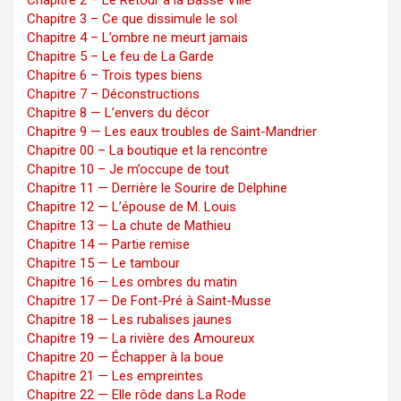
Chapitre 3 – Ce que dissimule le sol
Chapitre 4 – L’ombre ne meurt jamais
Chapitre 5 – Le feu de La Garde
Chapitre 6 – Trois types biens
Chapitre 7 – Déconstructions
Chapitre 8 — L’envers du décor
Chapitre 9 — Les eaux troubles de Saint-Mandrier
Chapitre 00 – La boutique et la rencontre
Chapitre 10 – Je m’occupe de tout
Chapitre 11 — Derrière le Sourire de Delphine
Chapitre 12 — L’épouse de M. Louis
Chapitre 13 — La chute de Mathieu
Chapitre 14 — Partie remise
Chapitre 15 — Le tambour
Chapitre 16 — Les ombres du matin
Chapitre 17 — De Font-Pré à Saint-Musse
Chapitre 18 — Les rubalises jaunes
Chapitre 19 — La rivière des Amoureux
Chapitre 20 — Échapper à la boue
Chapitre 21 — Les empreintes
Chapitre 22 — Elle rôde dans La Rode