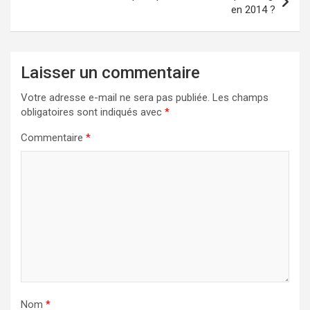
en 2014 ?
Laisser un commentaire
Votre adresse e-mail ne sera pas publiée.
Les champs
obligatoires sont indiqués avec
*
Commentaire
*
Nom
*