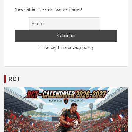
Newsletter : 1 e-mail par semaine !
I accept the privacy policy
RCT