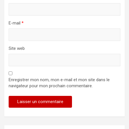
E-mail
*
Site web
Enregistrer mon nom, mon e-mail et mon site dans le
navigateur pour mon prochain commentaire.