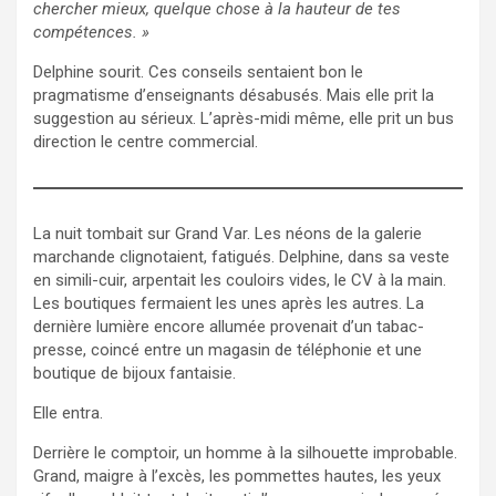
chercher mieux, quelque chose à la hauteur de tes
compétences. »
Delphine sourit. Ces conseils sentaient bon le
pragmatisme d’enseignants désabusés. Mais elle prit la
suggestion au sérieux. L’après-midi même, elle prit un bus
direction le centre commercial.
La nuit tombait sur Grand Var. Les néons de la galerie
marchande clignotaient, fatigués. Delphine, dans sa veste
en simili-cuir, arpentait les couloirs vides, le CV à la main.
Les boutiques fermaient les unes après les autres. La
dernière lumière encore allumée provenait d’un tabac-
presse, coincé entre un magasin de téléphonie et une
boutique de bijoux fantaisie.
Elle entra.
Derrière le comptoir, un homme à la silhouette improbable.
Grand, maigre à l’excès, les pommettes hautes, les yeux