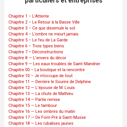
particuliers et entreprises
Chapitre 1 – L’Attente
Chapitre 2 – Le Retour à la Basse Ville
Chapitre 3 – Ce que dissimule le sol
Chapitre 4 – L’ombre ne meurt jamais
Chapitre 5 – Le feu de La Garde
Chapitre 6 – Trois types biens
Chapitre 7 – Déconstructions
Chapitre 8 — L’envers du décor
Chapitre 9 — Les eaux troubles de Saint-Mandrier
Chapitre 00 – La boutique et la rencontre
Chapitre 10 – Je m’occupe de tout
Chapitre 11 — Derrière le Sourire de Delphine
Chapitre 12 — L’épouse de M. Louis
Chapitre 13 — La chute de Mathieu
Chapitre 14 — Partie remise
Chapitre 15 — Le tambour
Chapitre 16 — Les ombres du matin
Chapitre 17 — De Font-Pré à Saint-Musse
Chapitre 18 — Les rubalises jaunes