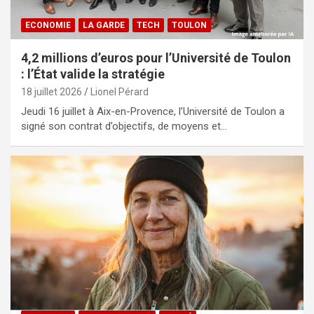
ECONOMIE
LA GARDE
TECH
TOULON
4,2 millions d’euros pour l’Université de Toulon
: l’État valide la stratégie
18 juillet 2026
Lionel Pérard
Jeudi 16 juillet à Aix-en-Provence, l’Université de Toulon a
signé son contrat d’objectifs, de moyens et…