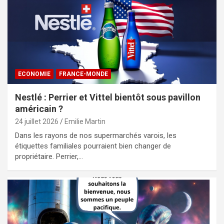
ECONOMIE
FRANCE-MONDE
Nestlé : Perrier et Vittel bientôt sous pavillon
américain ?
24 juillet 2026
Emilie Martin
Dans les rayons de nos supermarchés varois, les
étiquettes familiales pourraient bien changer de
propriétaire. Perrier,…