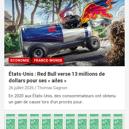
ECONOMIE
FRANCE-MONDE
États-Unis : Red Bull verse 13 millions de
dollars pour ses « ailes »
26 juillet 2026
Thomas Gagnon
En 2020 aux États-Unis, des consommateurs ont obtenu
un gain de cause lors d’un procès pour…