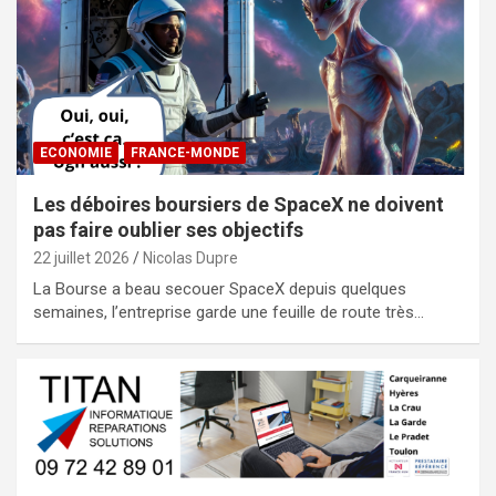
ECONOMIE
FRANCE-MONDE
Les déboires boursiers de SpaceX ne doivent
pas faire oublier ses objectifs
22 juillet 2026
Nicolas Dupre
La Bourse a beau secouer SpaceX depuis quelques
semaines, l’entreprise garde une feuille de route très…