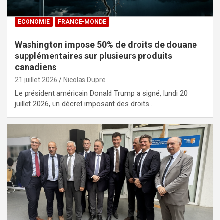
ECONOMIE
FRANCE-MONDE
Washington impose 50% de droits de douane
supplémentaires sur plusieurs produits
canadiens
21 juillet 2026
Nicolas Dupre
Le président américain Donald Trump a signé, lundi 20
juillet 2026, un décret imposant des droits…