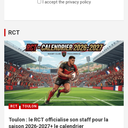
I accept the privacy policy
RCT
RCT
TOULON
Toulon : le RCT officialise son staff pour la
saison 2026-2027+ le calendrier