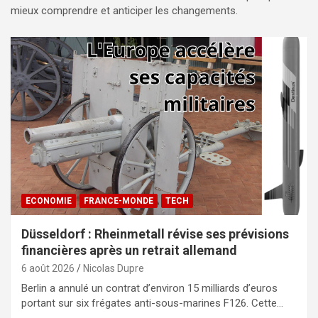
mieux comprendre et anticiper les changements.
ECONOMIE
FRANCE-MONDE
TECH
Düsseldorf : Rheinmetall révise ses prévisions
financières après un retrait allemand
6 août 2026
Nicolas Dupre
Berlin a annulé un contrat d’environ 15 milliards d’euros
portant sur six frégates anti-sous-marines F126. Cette…