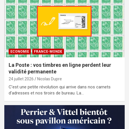
ECONOMIE
FRANCE-MONDE
La Poste : vos timbres en ligne perdent leur
validité permanente
24 juillet 2026
Nicolas Dupre
C’est une petite révolution qui arrive dans nos carnets
d’adresses et nos tiroirs de bureau. La…