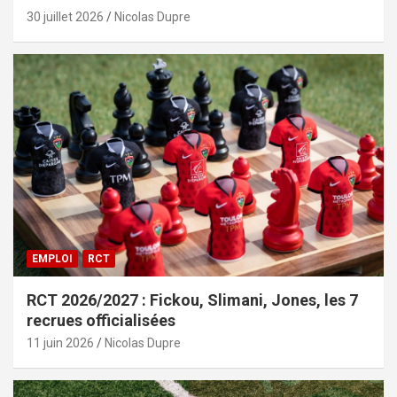
30 juillet 2026
Nicolas Dupre
EMPLOI
RCT
RCT 2026/2027 : Fickou, Slimani, Jones, les 7
recrues officialisées
11 juin 2026
Nicolas Dupre