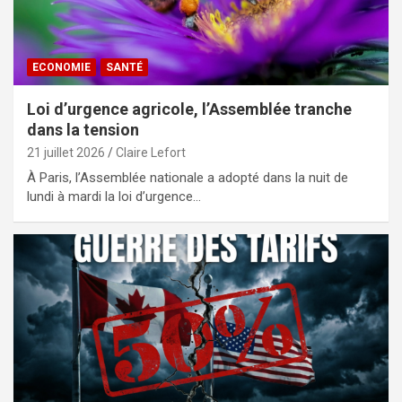
ECONOMIE
SANTÉ
Loi d’urgence agricole, l’Assemblée tranche
dans la tension
21 juillet 2026
Claire Lefort
À Paris, l’Assemblée nationale a adopté dans la nuit de
lundi à mardi la loi d’urgence…