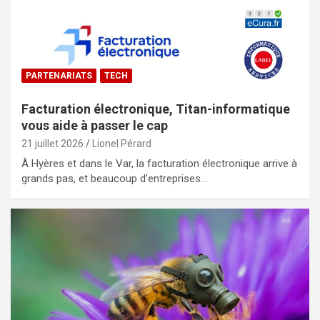
PARTENARIATS
TECH
Facturation électronique, Titan-informatique
vous aide à passer le cap
21 juillet 2026
Lionel Pérard
À Hyères et dans le Var, la facturation électronique arrive à
grands pas, et beaucoup d’entreprises…