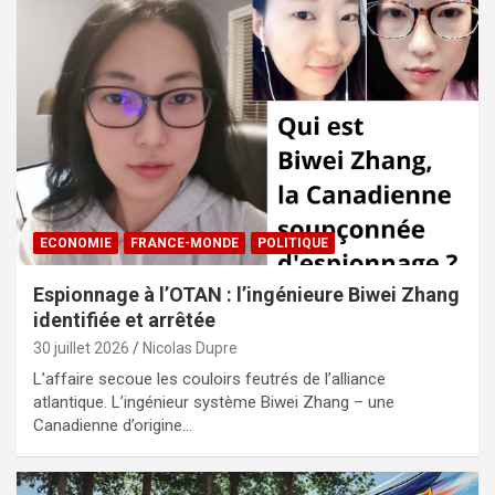
ECONOMIE
FRANCE-MONDE
POLITIQUE
Espionnage à l’OTAN : l’ingénieure Biwei Zhang
identifiée et arrêtée
30 juillet 2026
Nicolas Dupre
L’affaire secoue les couloirs feutrés de l’alliance
atlantique. L’ingénieur système Biwei Zhang – une
Canadienne d’origine…