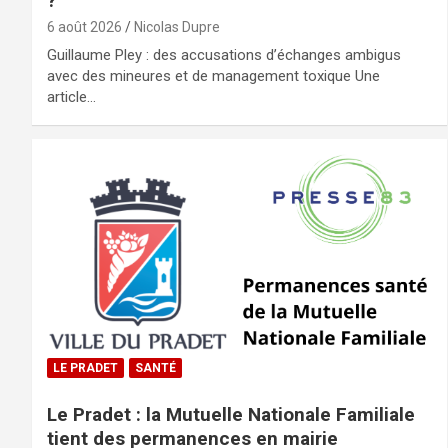
?
6 août 2026
Nicolas Dupre
Guillaume Pley : des accusations d’échanges ambigus
avec des mineures et de management toxique Une
article…
LE PRADET
SANTÉ
Le Pradet : la Mutuelle Nationale Familiale
tient des permanences en mairie