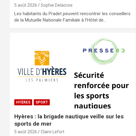
5 août 2026
Sophie Delacroix
Les habitants du Pradet peuvent rencontrer les conseillers
de la Mutuelle Nationale Familiale à l’Hôtel de…
HYÈRES
SPORT
Hyères : la brigade nautique veille sur les
sports de mer
5 août 2026
Claire Lefort