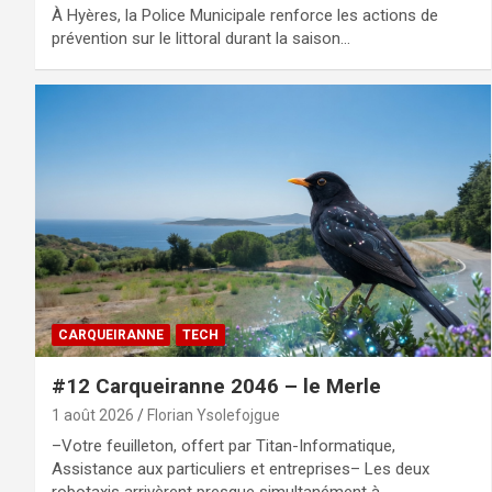
À Hyères, la Police Municipale renforce les actions de
prévention sur le littoral durant la saison…
CARQUEIRANNE
TECH
#12 Carqueiranne 2046 – le Merle
1 août 2026
Florian Ysolefojgue
–Votre feuilleton, offert par Titan-Informatique,
Assistance aux particuliers et entreprises– Les deux