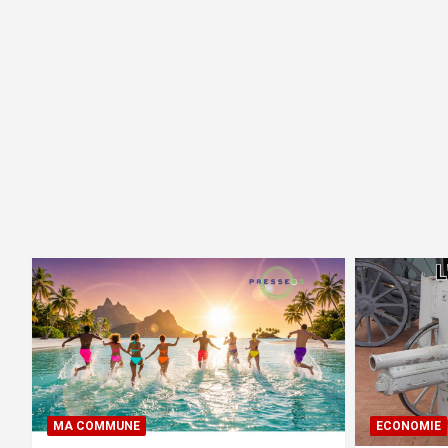
MA COMMUNE
ECONOMIE