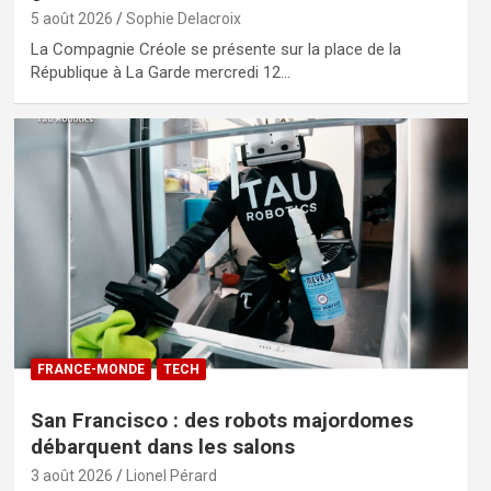
5 août 2026
Sophie Delacroix
La Compagnie Créole se présente sur la place de la
République à La Garde mercredi 12…
FRANCE-MONDE
TECH
San Francisco : des robots majordomes
débarquent dans les salons
3 août 2026
Lionel Pérard