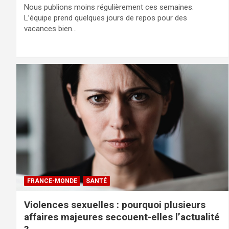
Nous publions moins régulièrement ces semaines.
L’équipe prend quelques jours de repos pour des
vacances bien…
FRANCE-MONDE
SANTÉ
Violences sexuelles : pourquoi plusieurs
affaires majeures secouent-elles l’actualité