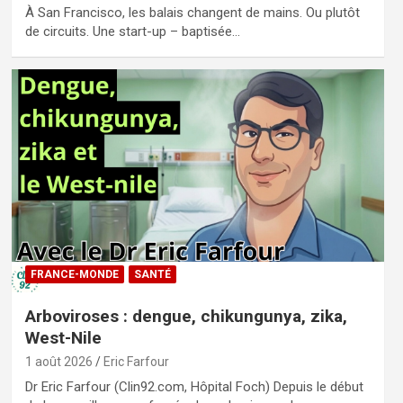
À San Francisco, les balais changent de mains. Ou plutôt
de circuits. Une start-up – baptisée…
FRANCE-MONDE
SANTÉ
Arboviroses : dengue, chikungunya, zika,
West-Nile
1 août 2026
Eric Farfour
Dr Eric Farfour (Clin92.com, Hôpital Foch) Depuis le début