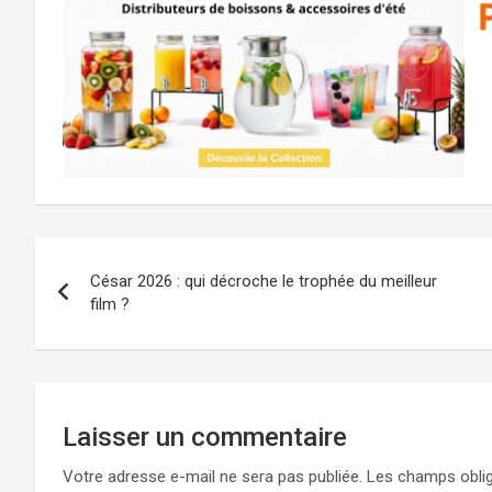
Navigation
César 2026 : qui décroche le trophée du meilleur
de
film ?
l’article
Laisser un commentaire
Votre adresse e-mail ne sera pas publiée.
Les champs oblig