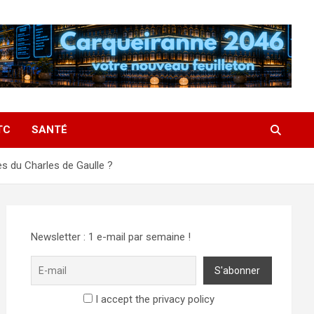
TC
SANTÉ
s du Charles de Gaulle ?
Newsletter : 1 e-mail par semaine !
I accept the privacy policy