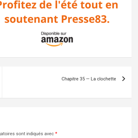
Chapitre 35 — La clochette
atoires sont indiqués avec
*