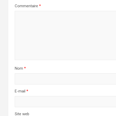
Commentaire
*
Nom
*
E-mail
*
Site web