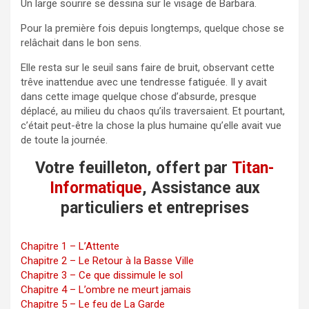
Un large sourire se dessina sur le visage de Barbara.
Pour la première fois depuis longtemps, quelque chose se
relâchait dans le bon sens.
Elle resta sur le seuil sans faire de bruit, observant cette
trêve inattendue avec une tendresse fatiguée. Il y avait
dans cette image quelque chose d’absurde, presque
déplacé, au milieu du chaos qu’ils traversaient. Et pourtant,
c’était peut-être la chose la plus humaine qu’elle avait vue
de toute la journée.
Votre feuilleton, offert par
Titan-
Informatique
, Assistance aux
particuliers et entreprises
Chapitre 1 – L’Attente
Chapitre 2 – Le Retour à la Basse Ville
Chapitre 3 – Ce que dissimule le sol
Chapitre 4 – L’ombre ne meurt jamais
Chapitre 5 – Le feu de La Garde