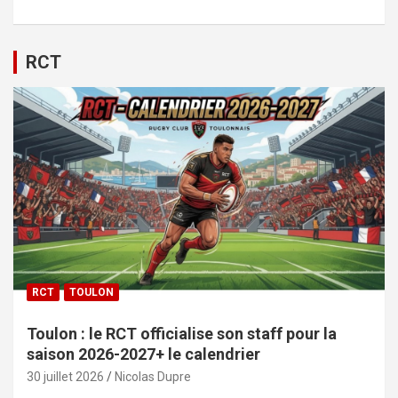
RCT
RCT
TOULON
Toulon : le RCT officialise son staff pour la
saison 2026-2027+ le calendrier
30 juillet 2026
Nicolas Dupre