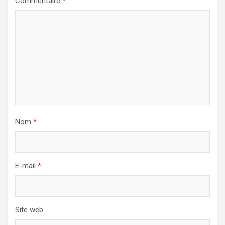
Commentaire
*
Nom
*
E-mail
*
Site web