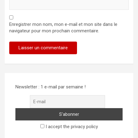
Enregistrer mon nom, mon e-mail et mon site dans le
navigateur pour mon prochain commentaire.
Alternative:
Newsletter : 1 e-mail par semaine !
I accept the privacy policy