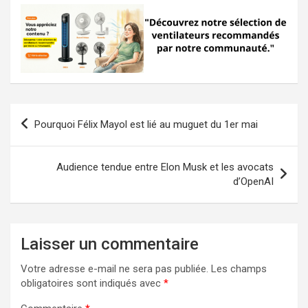
Navigation
Pourquoi Félix Mayol est lié au muguet du 1er mai
de
l’article
Audience tendue entre Elon Musk et les avocats
d’OpenAI
Laisser un commentaire
Votre adresse e-mail ne sera pas publiée.
Les champs
obligatoires sont indiqués avec
*