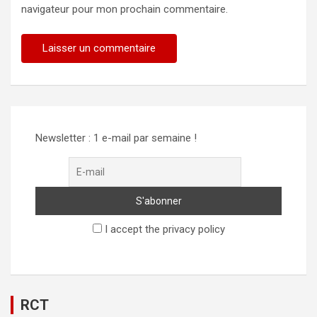
navigateur pour mon prochain commentaire.
Newsletter : 1 e-mail par semaine !
I accept the privacy policy
RCT