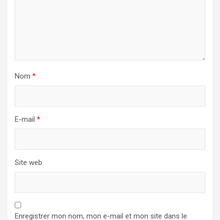
Nom
*
E-mail
*
Site web
Enregistrer mon nom, mon e-mail et mon site dans le