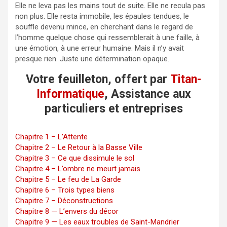
Elle ne leva pas les mains tout de suite. Elle ne recula pas
non plus. Elle resta immobile, les épaules tendues, le
souffle devenu mince, en cherchant dans le regard de
l’homme quelque chose qui ressemblerait à une faille, à
une émotion, à une erreur humaine. Mais il n’y avait
presque rien. Juste une détermination opaque.
Votre feuilleton, offert par
Titan-
Informatique
, Assistance aux
particuliers et entreprises
Chapitre 1 – L’Attente
Chapitre 2 – Le Retour à la Basse Ville
Chapitre 3 – Ce que dissimule le sol
Chapitre 4 – L’ombre ne meurt jamais
Chapitre 5 – Le feu de La Garde
Chapitre 6 – Trois types biens
Chapitre 7 – Déconstructions
Chapitre 8 — L’envers du décor
Chapitre 9 — Les eaux troubles de Saint-Mandrier