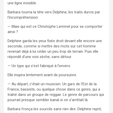
une ligne invisible.
Barbara tourna la tête vers Delphine, les traits durcis par
l’incompréhension.
— Mais qui est ce Christophe Lemmel pour se comporter
ainsi ?
Delphine garda les yeux fixés droit devant elle encore une
seconde, comme si mettre des mots sur cet homme
revenait déjà à lui céder un peu trop de terrain. Puis elle
répondit d’une voix sèche, sans détour.
— Un type qui s’est fabriqué à l’envers.
Elle inspira lentement avant de poursuivre.
— Au départ, c’était un musicien. Un gars de l’Est de la
France, bassiste, ou quelque chose dans ce genre, qui a
traîné dans un groupe de reggae. Le genre de parcours qui
pourrait presque sembler banal si on s’arrêtait là.
Barbara fronça les sourcils sans rien dire. Delphine reprit,