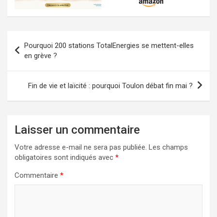
Navigation
Pourquoi 200 stations TotalEnergies se mettent-elles
de
en grève ?
l’article
Fin de vie et laïcité : pourquoi Toulon débat fin mai ?
Laisser un commentaire
Votre adresse e-mail ne sera pas publiée.
Les champs
obligatoires sont indiqués avec
*
Commentaire
*