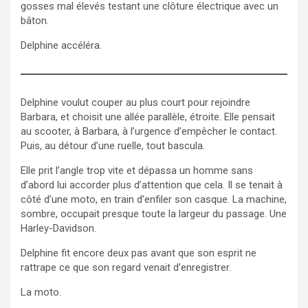
gosses mal élevés testant une clôture électrique avec un
bâton.
Delphine accéléra.
Delphine voulut couper au plus court pour rejoindre
Barbara, et choisit une allée parallèle, étroite. Elle pensait
au scooter, à Barbara, à l’urgence d’empêcher le contact.
Puis, au détour d’une ruelle, tout bascula.
Elle prit l’angle trop vite et dépassa un homme sans
d’abord lui accorder plus d’attention que cela. Il se tenait à
côté d’une moto, en train d’enfiler son casque. La machine,
sombre, occupait presque toute la largeur du passage. Une
Harley-Davidson.
Delphine fit encore deux pas avant que son esprit ne
rattrape ce que son regard venait d’enregistrer.
La moto.