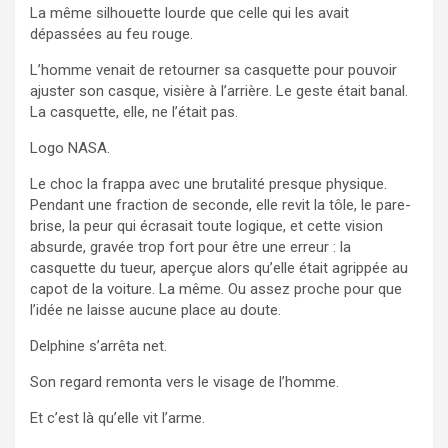
La même silhouette lourde que celle qui les avait
dépassées au feu rouge.
L’homme venait de retourner sa casquette pour pouvoir
ajuster son casque, visière à l’arrière. Le geste était banal.
La casquette, elle, ne l’était pas.
Logo NASA.
Le choc la frappa avec une brutalité presque physique.
Pendant une fraction de seconde, elle revit la tôle, le pare-
brise, la peur qui écrasait toute logique, et cette vision
absurde, gravée trop fort pour être une erreur : la
casquette du tueur, aperçue alors qu’elle était agrippée au
capot de la voiture. La même. Ou assez proche pour que
l’idée ne laisse aucune place au doute.
Delphine s’arrêta net.
Son regard remonta vers le visage de l’homme.
Et c’est là qu’elle vit l’arme.