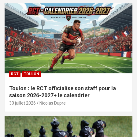
RCT
TOULON
Toulon : le RCT officialise son staff pour la
saison 2026-2027+ le calendrier
30 juillet 2026
Nicolas Dupre