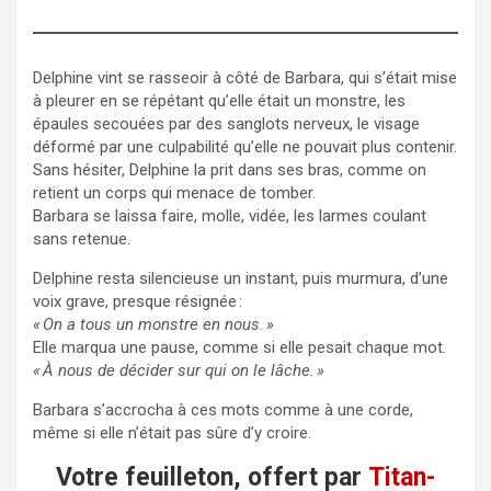
Delphine vint se rasseoir à côté de Barbara, qui s’était mise
à pleurer en se répétant qu’elle était un monstre, les
épaules secouées par des sanglots nerveux, le visage
déformé par une culpabilité qu’elle ne pouvait plus contenir.
Sans hésiter, Delphine la prit dans ses bras, comme on
retient un corps qui menace de tomber.
Barbara se laissa faire, molle, vidée, les larmes coulant
sans retenue.
Delphine resta silencieuse un instant, puis murmura, d’une
voix grave, presque résignée :
« On a tous un monstre en nous. »
Elle marqua une pause, comme si elle pesait chaque mot.
« À nous de décider sur qui on le lâche. »
Barbara s’accrocha à ces mots comme à une corde,
même si elle n’était pas sûre d’y croire.
Votre feuilleton, offert par
Titan-