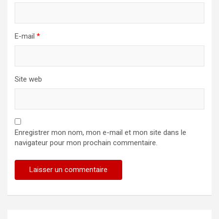
E-mail
*
Site web
Enregistrer mon nom, mon e-mail et mon site dans le
navigateur pour mon prochain commentaire.
Alternative: