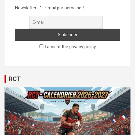
Newsletter : 1 e-mail par semaine !
I accept the privacy policy
RCT