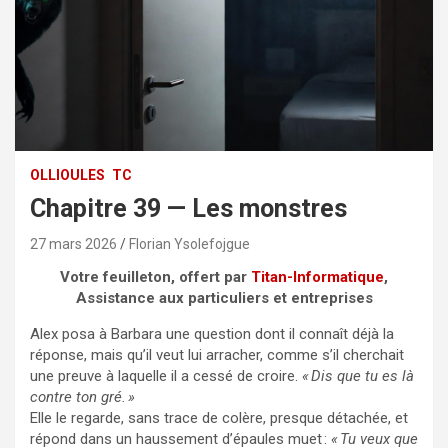
OLLIOULES
TC
Chapitre 39 — Les monstres
27 mars 2026
Florian Ysolefojgue
Votre feuilleton, offert par
Titan-Informatique
,
Assistance aux particuliers et entreprises
Alex posa à Barbara une question dont il connaît déjà la
réponse, mais qu’il veut lui arracher, comme s’il cherchait
une preuve à laquelle il a cessé de croire.
« Dis que tu es là
contre ton gré. »
Elle le regarde, sans trace de colère, presque détachée, et
répond dans un haussement d’épaules muet :
« Tu veux que