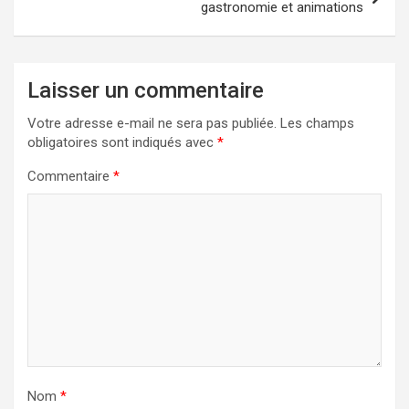
gastronomie et animations
Laisser un commentaire
Votre adresse e-mail ne sera pas publiée.
Les champs
obligatoires sont indiqués avec
*
Commentaire
*
Nom
*