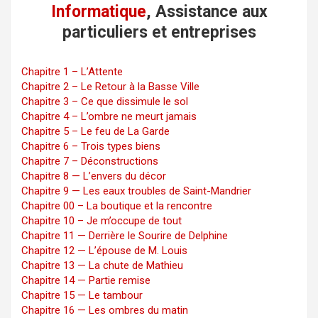
Informatique
, Assistance aux
particuliers et entreprises
Chapitre 1 – L’Attente
Chapitre 2 – Le Retour à la Basse Ville
Chapitre 3 – Ce que dissimule le sol
Chapitre 4 – L’ombre ne meurt jamais
Chapitre 5 – Le feu de La Garde
Chapitre 6 – Trois types biens
Chapitre 7 – Déconstructions
Chapitre 8 — L’envers du décor
Chapitre 9 — Les eaux troubles de Saint-Mandrier
Chapitre 00 – La boutique et la rencontre
Chapitre 10 – Je m’occupe de tout
Chapitre 11 — Derrière le Sourire de Delphine
Chapitre 12 — L’épouse de M. Louis
Chapitre 13 — La chute de Mathieu
Chapitre 14 — Partie remise
Chapitre 15 — Le tambour
Chapitre 16 — Les ombres du matin