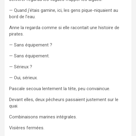
— Quand j’étais gamine, ici, les gens pique-niquaient au
bord de l’eau.
Anne la regarda comme si elle racontait une histoire de
pirates.
— Sans équipement ?
— Sans équipement.
— Sérieux ?
— Oui, sérieux.
Pascale secoua lentement la tête, peu convaincue.
Devant elles, deux pêcheurs passaient justement sur le
quai.
Combinaisons marines intégrales.
Visières fermées.