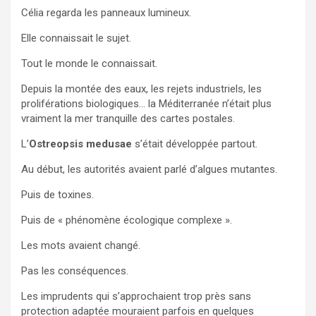
Célia regarda les panneaux lumineux.
Elle connaissait le sujet.
Tout le monde le connaissait.
Depuis la montée des eaux, les rejets industriels, les
proliférations biologiques… la Méditerranée n’était plus
vraiment la mer tranquille des cartes postales.
L’
Ostreopsis medusae
s’était développée partout.
Au début, les autorités avaient parlé d’algues mutantes.
Puis de toxines.
Puis de « phénomène écologique complexe ».
Les mots avaient changé.
Pas les conséquences.
Les imprudents qui s’approchaient trop près sans
protection adaptée mouraient parfois en quelques