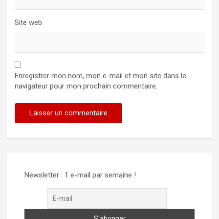
Site web
Enregistrer mon nom, mon e-mail et mon site dans le
navigateur pour mon prochain commentaire.
Newsletter : 1 e-mail par semaine !