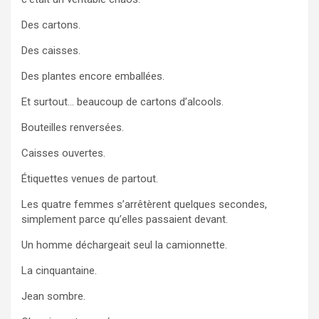
Des cartons.
Des caisses.
Des plantes encore emballées.
Et surtout… beaucoup de cartons d’alcools.
Bouteilles renversées.
Caisses ouvertes.
Étiquettes venues de partout.
Les quatre femmes s’arrêtèrent quelques secondes,
simplement parce qu’elles passaient devant.
Un homme déchargeait seul la camionnette.
La cinquantaine.
Jean sombre.