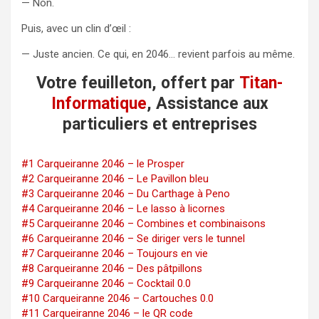
— Non.
Puis, avec un clin d’œil :
— Juste ancien. Ce qui, en 2046… revient parfois au même.
Votre feuilleton, offert par
Titan-
Informatique
, Assistance aux
particuliers et entreprises
#1 Carqueiranne 2046 – le Prosper
#2 Carqueiranne 2046 – Le Pavillon bleu
#3 Carqueiranne 2046 – Du Carthage à Peno
#4 Carqueiranne 2046 – Le lasso à licornes
#5 Carqueiranne 2046 – Combines et combinaisons
#6 Carqueiranne 2046 – Se diriger vers le tunnel
#7 Carqueiranne 2046 – Toujours en vie
#8 Carqueiranne 2046 – Des pâtpillons
#9 Carqueiranne 2046 – Cocktail 0.0
#10 Carqueiranne 2046 – Cartouches 0.0
#11 Carqueiranne 2046 – le QR code