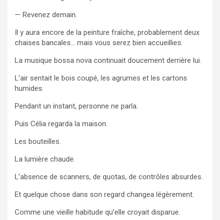
— Revenez demain.
Il y aura encore de la peinture fraîche, probablement deux
chaises bancales… mais vous serez bien accueillies.
La musique bossa nova continuait doucement derrière lui.
L’air sentait le bois coupé, les agrumes et les cartons
humides.
Pendant un instant, personne ne parla.
Puis Célia regarda la maison.
Les bouteilles.
La lumière chaude.
L’absence de scanners, de quotas, de contrôles absurdes.
Et quelque chose dans son regard changea légèrement.
Comme une vieille habitude qu’elle croyait disparue.