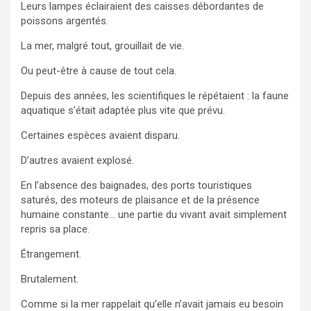
Leurs lampes éclairaient des caisses débordantes de
poissons argentés.
La mer, malgré tout, grouillait de vie.
Ou peut-être à cause de tout cela.
Depuis des années, les scientifiques le répétaient : la faune
aquatique s’était adaptée plus vite que prévu.
Certaines espèces avaient disparu.
D’autres avaient explosé.
En l’absence des baignades, des ports touristiques
saturés, des moteurs de plaisance et de la présence
humaine constante… une partie du vivant avait simplement
repris sa place.
Étrangement.
Brutalement.
Comme si la mer rappelait qu’elle n’avait jamais eu besoin