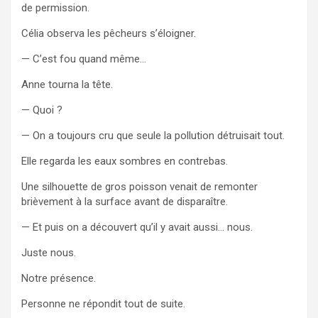
de permission.
Célia observa les pêcheurs s’éloigner.
— C’est fou quand même…
Anne tourna la tête.
— Quoi ?
— On a toujours cru que seule la pollution détruisait tout.
Elle regarda les eaux sombres en contrebas.
Une silhouette de gros poisson venait de remonter
brièvement à la surface avant de disparaître.
— Et puis on a découvert qu’il y avait aussi… nous.
Juste nous.
Notre présence.
Personne ne répondit tout de suite.