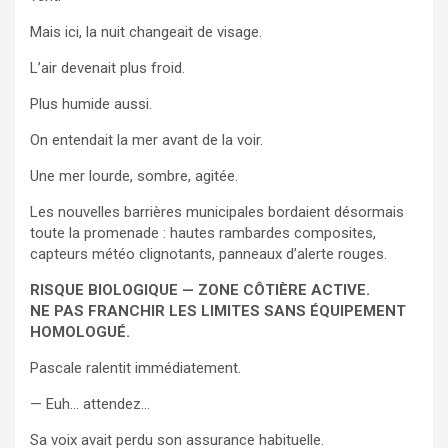
Mais ici, la nuit changeait de visage.
L’air devenait plus froid.
Plus humide aussi.
On entendait la mer avant de la voir.
Une mer lourde, sombre, agitée.
Les nouvelles barrières municipales bordaient désormais
toute la promenade : hautes rambardes composites,
capteurs météo clignotants, panneaux d’alerte rouges.
RISQUE BIOLOGIQUE — ZONE CÔTIÈRE ACTIVE.
NE PAS FRANCHIR LES LIMITES SANS ÉQUIPEMENT
HOMOLOGUÉ.
Pascale ralentit immédiatement.
— Euh… attendez…
Sa voix avait perdu son assurance habituelle.