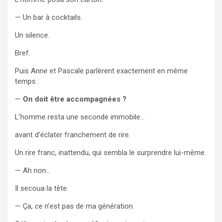
— Un bar à cocktails.
Un silence.
Bref.
Puis Anne et Pascale parlèrent exactement en même
temps :
—
On doit être accompagnées ?
L’homme resta une seconde immobile…
avant d’éclater franchement de rire.
Un rire franc, inattendu, qui sembla le surprendre lui-même.
— Ah non…
Il secoua la tête.
— Ça, ce n’est pas de ma génération.