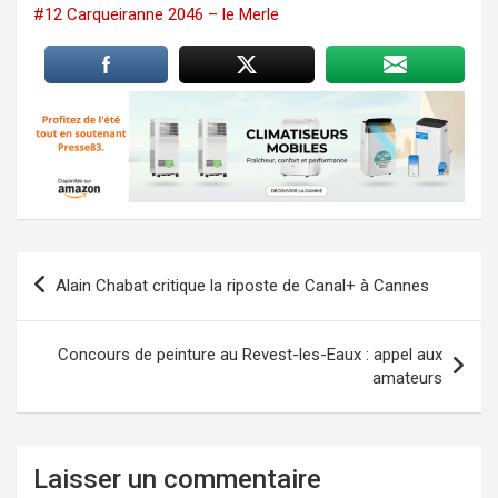
#12 Carqueiranne 2046 – le Merle
Navigation
Alain Chabat critique la riposte de Canal+ à Cannes
de
l’article
Concours de peinture au Revest-les-Eaux : appel aux
amateurs
Laisser un commentaire