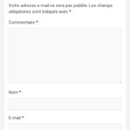
Votre adresse e-mail ne sera pas publiée.
Les champs
obligatoires sont indiqués avec
*
Commentaire
*
Nom
*
E-mail
*