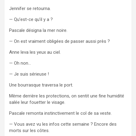
Jennifer se retourna.
— Qu’est-ce qu’il y a ?
Pascale désigna la mer noire.
— On est vraiment obligées de passer aussi près ?
Anne leva les yeux au ciel.
— Oh non…
— Je suis sérieuse !
Une bourrasque traversa le port.
Même derrière les protections, on sentit une fine humidité
salée leur fouetter le visage.
Pascale remonta instinctivement le col de sa veste.
— Vous avez vu les infos cette semaine ? Encore des
morts sur les côtes.