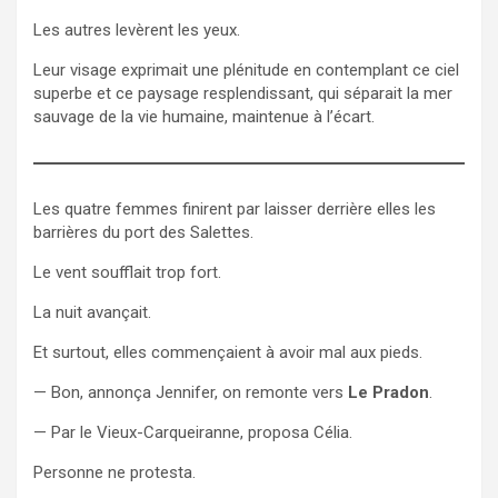
Les autres levèrent les yeux.
Leur visage exprimait une plénitude en contemplant ce ciel
superbe et ce paysage resplendissant, qui séparait la mer
sauvage de la vie humaine, maintenue à l’écart.
Les quatre femmes finirent par laisser derrière elles les
barrières du port des Salettes.
Le vent soufflait trop fort.
La nuit avançait.
Et surtout, elles commençaient à avoir mal aux pieds.
— Bon, annonça Jennifer, on remonte vers
Le Pradon
.
— Par le Vieux-Carqueiranne, proposa Célia.
Personne ne protesta.