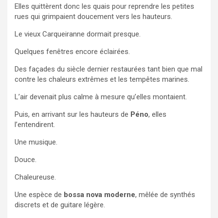
Elles quittèrent donc les quais pour reprendre les petites
rues qui grimpaient doucement vers les hauteurs.
Le vieux Carqueiranne dormait presque.
Quelques fenêtres encore éclairées.
Des façades du siècle dernier restaurées tant bien que mal
contre les chaleurs extrêmes et les tempêtes marines.
L’air devenait plus calme à mesure qu’elles montaient.
Puis, en arrivant sur les hauteurs de
Péno
, elles
l’entendirent.
Une musique.
Douce.
Chaleureuse.
Une espèce de
bossa nova moderne
, mêlée de synthés
discrets et de guitare légère.