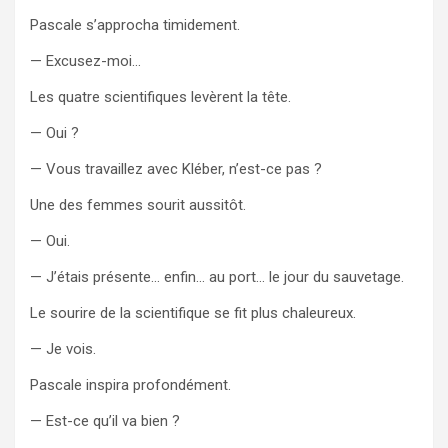
Pascale s’approcha timidement.
— Excusez-moi…
Les quatre scientifiques levèrent la tête.
— Oui ?
— Vous travaillez avec Kléber, n’est-ce pas ?
Une des femmes sourit aussitôt.
— Oui.
— J’étais présente… enfin… au port… le jour du sauvetage.
Le sourire de la scientifique se fit plus chaleureux.
— Je vois.
Pascale inspira profondément.
— Est-ce qu’il va bien ?