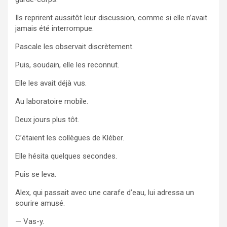
Ils reprirent aussitôt leur discussion, comme si elle n’avait
jamais été interrompue.
Pascale les observait discrètement.
Puis, soudain, elle les reconnut.
Elle les avait déjà vus.
Au laboratoire mobile.
Deux jours plus tôt.
C’étaient les collègues de Kléber.
Elle hésita quelques secondes.
Puis se leva.
Alex, qui passait avec une carafe d’eau, lui adressa un
sourire amusé.
— Vas-y.