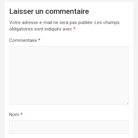
Laisser un commentaire
Votre adresse e-mail ne sera pas publiée.
Les champs
obligatoires sont indiqués avec
*
Commentaire
*
Nom
*