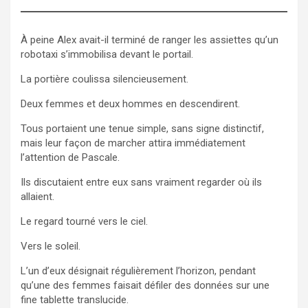
À peine Alex avait-il terminé de ranger les assiettes qu’un
robotaxi s’immobilisa devant le portail.
La portière coulissa silencieusement.
Deux femmes et deux hommes en descendirent.
Tous portaient une tenue simple, sans signe distinctif,
mais leur façon de marcher attira immédiatement
l’attention de Pascale.
Ils discutaient entre eux sans vraiment regarder où ils
allaient.
Le regard tourné vers le ciel.
Vers le soleil.
L’un d’eux désignait régulièrement l’horizon, pendant
qu’une des femmes faisait défiler des données sur une
fine tablette translucide.