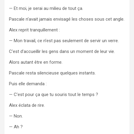
— Et moi, je serai au milieu de tout ça.
Pascale n’avait jamais envisagé les choses sous cet angle.
Alex reprit tranquillement :
— Mon travail, ce n’est pas seulement de servir un verre.
C’est d’accueillir les gens dans un moment de leur vie.
Alors autant être en forme.
Pascale resta silencieuse quelques instants.
Puis elle demanda :
— C’est pour ça que tu souris tout le temps ?
Alex éclata de rire.
— Non.
— Ah ?