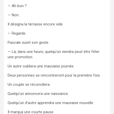
— Ah bon ?
— Non.
Il désigna la terrasse encore vide.
— Regarde.
Pascale suivit son geste.
— Là, dans une heure, quelqu’un viendra peut-être fêter
une promotion.
Un autre oubliera une mauvaise journée.
Deux personnes se rencontreront pour la première fois.
Un couple se réconciliera.
Quelqu’un annoncera une naissance.
Quelqu’un d’autre apprendra une mauvaise nouvelle.
Il marqua une courte pause.