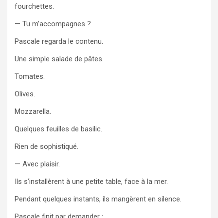
fourchettes.
— Tu m’accompagnes ?
Pascale regarda le contenu.
Une simple salade de pâtes.
Tomates.
Olives.
Mozzarella.
Quelques feuilles de basilic.
Rien de sophistiqué.
— Avec plaisir.
Ils s’installèrent à une petite table, face à la mer.
Pendant quelques instants, ils mangèrent en silence.
Pascale finit par demander :