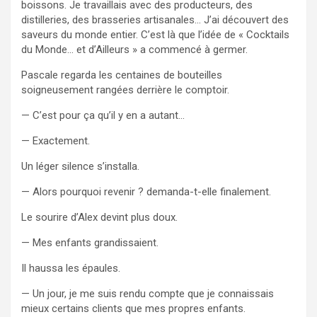
boissons. Je travaillais avec des producteurs, des
distilleries, des brasseries artisanales… J’ai découvert des
saveurs du monde entier. C’est là que l’idée de « Cocktails
du Monde… et d’Ailleurs » a commencé à germer.
Pascale regarda les centaines de bouteilles
soigneusement rangées derrière le comptoir.
— C’est pour ça qu’il y en a autant…
— Exactement.
Un léger silence s’installa.
— Alors pourquoi revenir ? demanda-t-elle finalement.
Le sourire d’Alex devint plus doux.
— Mes enfants grandissaient.
Il haussa les épaules.
— Un jour, je me suis rendu compte que je connaissais
mieux certains clients que mes propres enfants.