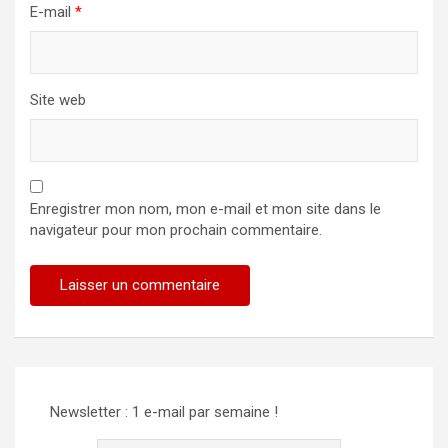
E-mail
*
Site web
Enregistrer mon nom, mon e-mail et mon site dans le
navigateur pour mon prochain commentaire.
Newsletter : 1 e-mail par semaine !