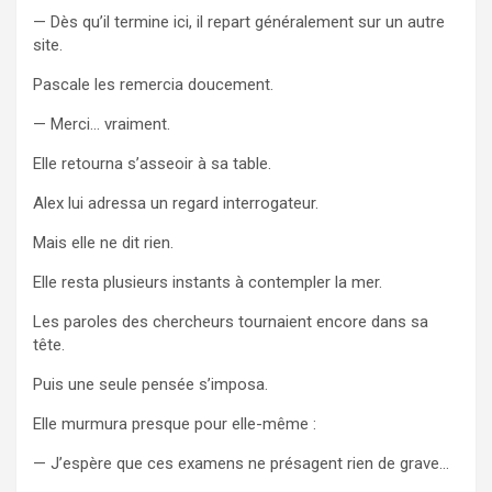
— Dès qu’il termine ici, il repart généralement sur un autre
site.
Pascale les remercia doucement.
— Merci… vraiment.
Elle retourna s’asseoir à sa table.
Alex lui adressa un regard interrogateur.
Mais elle ne dit rien.
Elle resta plusieurs instants à contempler la mer.
Les paroles des chercheurs tournaient encore dans sa
tête.
Puis une seule pensée s’imposa.
Elle murmura presque pour elle-même :
— J’espère que ces examens ne présagent rien de grave…