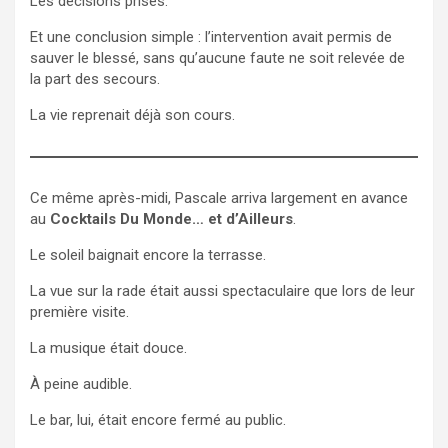
Les décisions prises.
Et une conclusion simple : l’intervention avait permis de
sauver le blessé, sans qu’aucune faute ne soit relevée de
la part des secours.
La vie reprenait déjà son cours.
Ce même après-midi, Pascale arriva largement en avance
au
Cocktails Du Monde… et d’Ailleurs
.
Le soleil baignait encore la terrasse.
La vue sur la rade était aussi spectaculaire que lors de leur
première visite.
La musique était douce.
À peine audible.
Le bar, lui, était encore fermé au public.