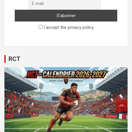
I accept the privacy policy
RCT