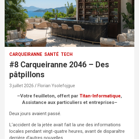
CARQUEIRANNE
SANTÉ
TECH
#8 Carqueiranne 2046 – Des
pâtpillons
3 juillet 2026
Florian Ysolefojgue
–
Votre feuilleton, offert par
Titan-Informatique
,
Assistance aux particuliers et entreprises
–
Deux jours avaient passé.
L’accident de la jetée avait fait la une des informations
locales pendant vingt-quatre heures, avant de disparaître
derrière d’autres nouvelles.