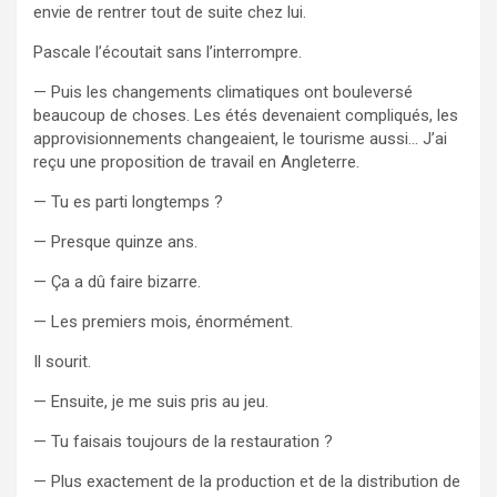
envie de rentrer tout de suite chez lui.
Pascale l’écoutait sans l’interrompre.
— Puis les changements climatiques ont bouleversé
beaucoup de choses. Les étés devenaient compliqués, les
approvisionnements changeaient, le tourisme aussi… J’ai
reçu une proposition de travail en Angleterre.
— Tu es parti longtemps ?
— Presque quinze ans.
— Ça a dû faire bizarre.
— Les premiers mois, énormément.
Il sourit.
— Ensuite, je me suis pris au jeu.
— Tu faisais toujours de la restauration ?
— Plus exactement de la production et de la distribution de