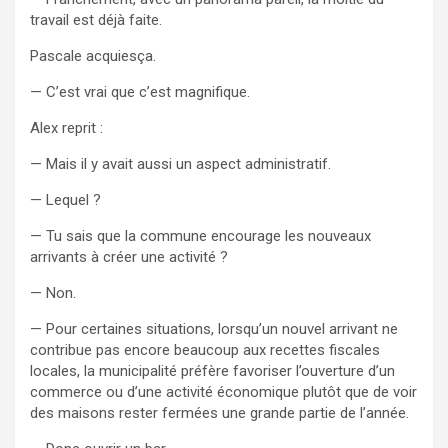
travail est déjà faite.
Pascale acquiesça.
— C’est vrai que c’est magnifique.
Alex reprit :
— Mais il y avait aussi un aspect administratif.
— Lequel ?
— Tu sais que la commune encourage les nouveaux
arrivants à créer une activité ?
— Non.
— Pour certaines situations, lorsqu’un nouvel arrivant ne
contribue pas encore beaucoup aux recettes fiscales
locales, la municipalité préfère favoriser l’ouverture d’un
commerce ou d’une activité économique plutôt que de voir
des maisons rester fermées une grande partie de l’année.