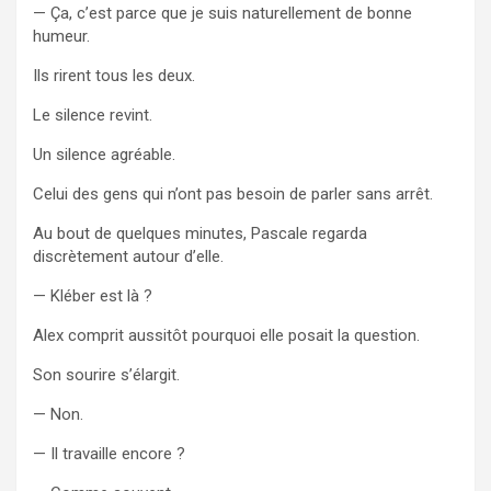
— Ça, c’est parce que je suis naturellement de bonne
humeur.
Ils rirent tous les deux.
Le silence revint.
Un silence agréable.
Celui des gens qui n’ont pas besoin de parler sans arrêt.
Au bout de quelques minutes, Pascale regarda
discrètement autour d’elle.
— Kléber est là ?
Alex comprit aussitôt pourquoi elle posait la question.
Son sourire s’élargit.
— Non.
— Il travaille encore ?