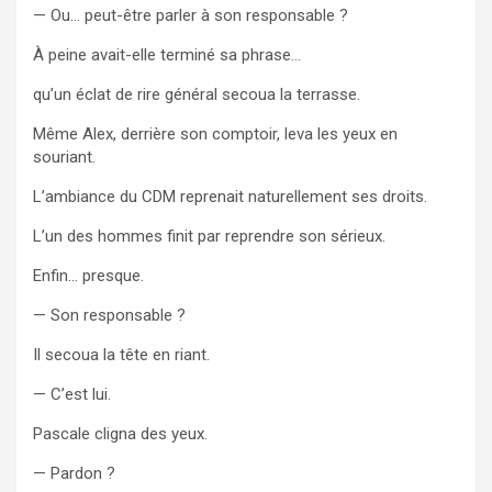
— Ou… peut-être parler à son responsable ?
À peine avait-elle terminé sa phrase…
qu’un éclat de rire général secoua la terrasse.
Même Alex, derrière son comptoir, leva les yeux en
souriant.
L’ambiance du CDM reprenait naturellement ses droits.
L’un des hommes finit par reprendre son sérieux.
Enfin… presque.
— Son responsable ?
Il secoua la tête en riant.
— C’est lui.
Pascale cligna des yeux.
— Pardon ?