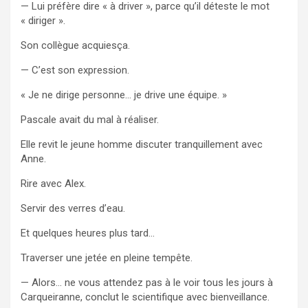
— Lui préfère dire « à driver », parce qu’il déteste le mot
« diriger ».
Son collègue acquiesça.
— C’est son expression.
« Je ne dirige personne… je drive une équipe. »
Pascale avait du mal à réaliser.
Elle revit le jeune homme discuter tranquillement avec
Anne.
Rire avec Alex.
Servir des verres d’eau.
Et quelques heures plus tard…
Traverser une jetée en pleine tempête.
— Alors… ne vous attendez pas à le voir tous les jours à
Carqueiranne, conclut le scientifique avec bienveillance.