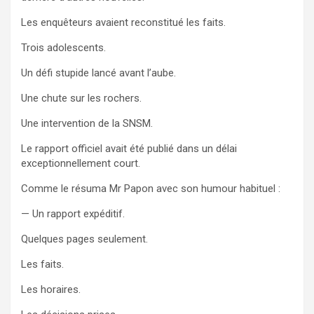
Les enquêteurs avaient reconstitué les faits.
Trois adolescents.
Un défi stupide lancé avant l’aube.
Une chute sur les rochers.
Une intervention de la SNSM.
Le rapport officiel avait été publié dans un délai
exceptionnellement court.
Comme le résuma Mr Papon avec son humour habituel :
— Un rapport expéditif.
Quelques pages seulement.
Les faits.
Les horaires.