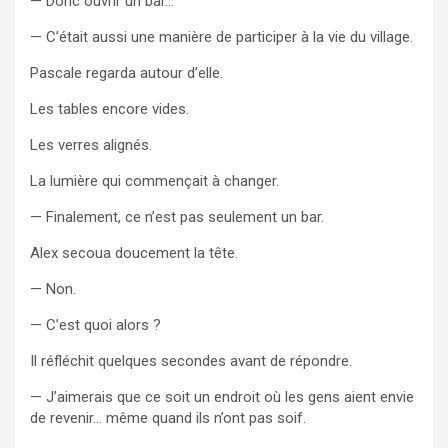
— Donc ouvrir un bar…
— C’était aussi une manière de participer à la vie du village.
Pascale regarda autour d’elle.
Les tables encore vides.
Les verres alignés.
La lumière qui commençait à changer.
— Finalement, ce n’est pas seulement un bar.
Alex secoua doucement la tête.
— Non.
— C’est quoi alors ?
Il réfléchit quelques secondes avant de répondre.
— J’aimerais que ce soit un endroit où les gens aient envie
de revenir… même quand ils n’ont pas soif.