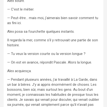
Alex sourit.
— C’est le métier.
— Peut-être… mais moi, j’aimerais bien savoir comment tu
as fini ici.
Alex posa sa fourchette quelques instants.
Il regarda la mer, comme s’il y retrouvait une partie de son
histoire.
— Tu veux la version courte ou la version longue ?
— On est en avance, répondit Pascale. Alors la longue.
Alex acquiesça.
— Pendant plusieurs années, j’ai travaillé à La Garde, dans
un bar à bières. J’y ai appris énormément de choses. Les
boissons, bien sûr, mais surtout les gens. Au bout d’un
moment, je connaissais les habitudes de presque tous les
clients. Je savais qui venait pour discuter, qui venait oublier
sa journée, qui venait simplement parce qu’il n’avait pas