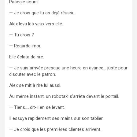
Pascale sourit.
— Je crois que tu as déjà réussi.
Alex leva les yeux vers elle.
— Tu crois ?
— Regarde-moi.
Elle éclata de rire.
— Je suis arrivée presque une heure en avance… juste pour
discuter avec le patron.
Alex se mit à rire lui aussi.
Au même instant, un robotaxi s’arrêta devant le portail.
— Tiens…, dit-il en se levant.
Il essuya rapidement ses mains sur son tablier.
— Je crois que les premières clientes arrivent.