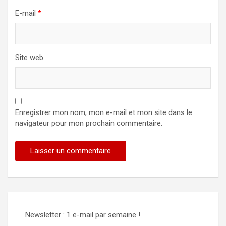
E-mail
*
Site web
Enregistrer mon nom, mon e-mail et mon site dans le
navigateur pour mon prochain commentaire.
Newsletter : 1 e-mail par semaine !