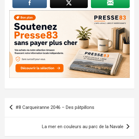
Navigation
#8 Carqueiranne 2046 – Des pâtpillons
de
l’article
La mer en couleurs au parc de la Navale