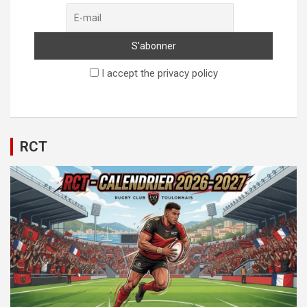
I accept the privacy policy
RCT