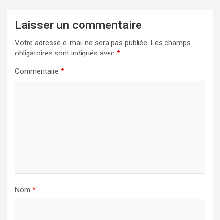
Laisser un commentaire
Votre adresse e-mail ne sera pas publiée.
Les champs
obligatoires sont indiqués avec
*
Commentaire
*
Nom
*