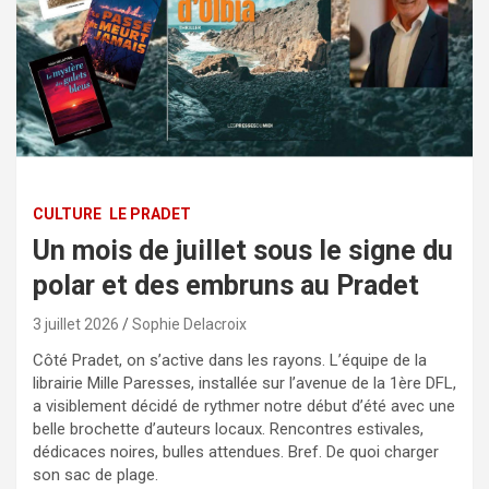
CULTURE
LE PRADET
Un mois de juillet sous le signe du
polar et des embruns au Pradet
3 juillet 2026
Sophie Delacroix
Côté Pradet, on s’active dans les rayons. L’équipe de la
librairie Mille Paresses, installée sur l’avenue de la 1ère DFL,
a visiblement décidé de rythmer notre début d’été avec une
belle brochette d’auteurs locaux. Rencontres estivales,
dédicaces noires, bulles attendues. Bref. De quoi charger
son sac de plage.