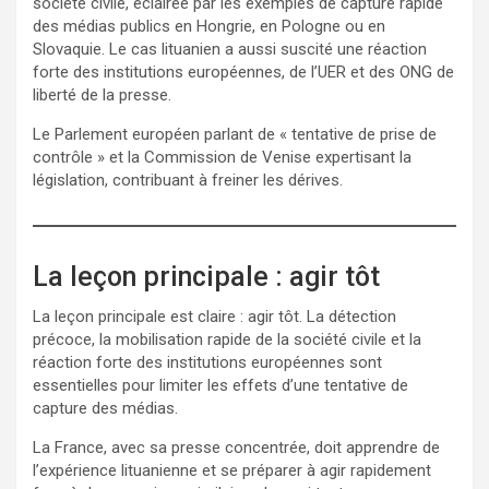
société civile, éclairée par les exemples de capture rapide
des médias publics en Hongrie, en Pologne ou en
Slovaquie. Le cas lituanien a aussi suscité une réaction
forte des institutions européennes, de l’UER et des ONG de
liberté de la presse.
Le Parlement européen parlant de « tentative de prise de
contrôle » et la Commission de Venise expertisant la
législation, contribuant à freiner les dérives.
La leçon principale : agir tôt
La leçon principale est claire : agir tôt. La détection
précoce, la mobilisation rapide de la société civile et la
réaction forte des institutions européennes sont
essentielles pour limiter les effets d’une tentative de
capture des médias.
La France, avec sa presse concentrée, doit apprendre de
l’expérience lituanienne et se préparer à agir rapidement