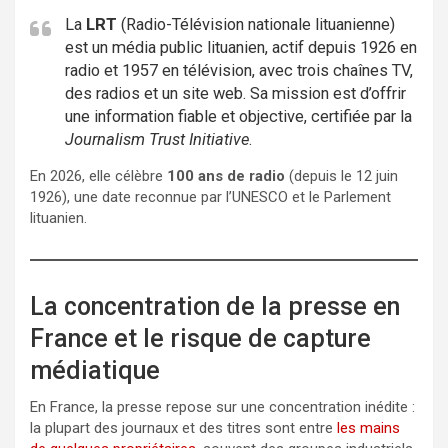
La
LRT
(Radio-Télévision nationale lituanienne)
est un média public lituanien, actif depuis 1926 en
radio et 1957 en télévision, avec trois chaînes TV,
des radios et un site web. Sa mission est d’offrir
une information fiable et objective, certifiée par la
Journalism Trust Initiative
.
En 2026, elle célèbre
100 ans de radio
(depuis le 12 juin
1926), une date reconnue par l’UNESCO et le Parlement
lituanien.
La concentration de la presse en
France et le risque de capture
médiatique
En France, la presse repose sur une concentration inédite :
la plupart des journaux et des titres sont entre
les mains