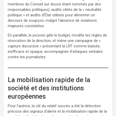
membres du Conseil sur douze étant nommés par des
responsables politiques), audits ciblés de la « neutralité
politique » et audits d’État utilisés pour alimenter un
discours de soupçon, malgré l’absence de violations
majeures constatées.
En parallèle, le pouvoir gèle le budget, modifie les règles de
révocation de la direction, et mène une campagne de «
capture discursive » présentant la LRT comme biaisée,
inefficace et opaque, accompagnée d’attaques verbales
contre les journalistes.
La mobilisation rapide de la
société et des institutions
européennes
Pour l’autrice, la clé du relatif succès a été la détection
précoce des signaux d’alerte et la mobilisation rapide de la