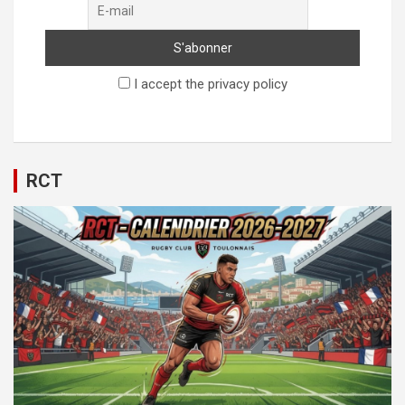
I accept the privacy policy
RCT