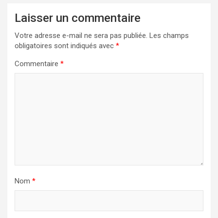
Laisser un commentaire
Votre adresse e-mail ne sera pas publiée.
Les champs
obligatoires sont indiqués avec
*
Commentaire
*
Nom
*