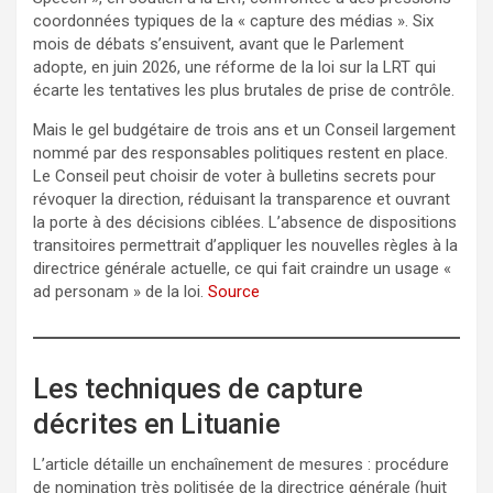
coordonnées typiques de la « capture des médias ». Six
mois de débats s’ensuivent, avant que le Parlement
adopte, en juin 2026, une réforme de la loi sur la LRT qui
écarte les tentatives les plus brutales de prise de contrôle.
Mais le gel budgétaire de trois ans et un Conseil largement
nommé par des responsables politiques restent en place.
Le Conseil peut choisir de voter à bulletins secrets pour
révoquer la direction, réduisant la transparence et ouvrant
la porte à des décisions ciblées. L’absence de dispositions
transitoires permettrait d’appliquer les nouvelles règles à la
directrice générale actuelle, ce qui fait craindre un usage «
ad personam » de la loi.
Source
Les techniques de capture
décrites en Lituanie
L’article détaille un enchaînement de mesures : procédure
de nomination très politisée de la directrice générale (huit