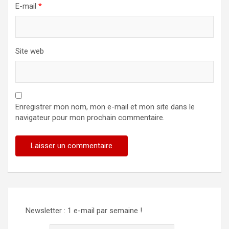
E-mail
*
Site web
Enregistrer mon nom, mon e-mail et mon site dans le
navigateur pour mon prochain commentaire.
Newsletter : 1 e-mail par semaine !