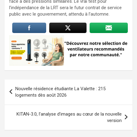
face à des pressions similaires. Le vrai test pour
l’indépendance de la LRT sera le futur contrat de service
public avec le gouvernement, attendu à l’automne.
Navigation
Nouvelle résidence étudiante La Valette : 215
de
logements dès août 2026
l’article
KITAN-3.0, l’analyse d’images au cœur de la nouvelle
version