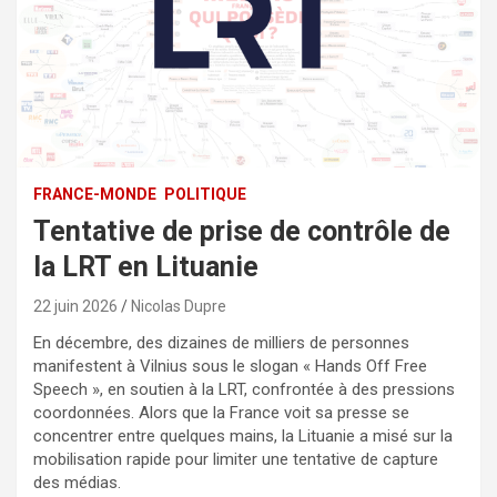
FRANCE-MONDE
POLITIQUE
Tentative de prise de contrôle de
la LRT en Lituanie
22 juin 2026
Nicolas Dupre
En décembre, des dizaines de milliers de personnes
manifestent à Vilnius sous le slogan « Hands Off Free
Speech », en soutien à la LRT, confrontée à des pressions
coordonnées. Alors que la France voit sa presse se
concentrer entre quelques mains, la Lituanie a misé sur la
mobilisation rapide pour limiter une tentative de capture
des médias.