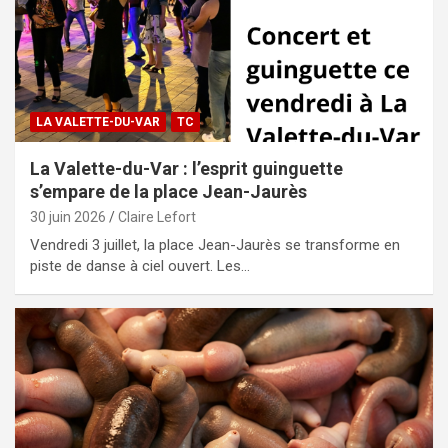
LA VALETTE-DU-VAR
TC
La Valette-du-Var : l’esprit guinguette
s’empare de la place Jean-Jaurès
30 juin 2026
Claire Lefort
Vendredi 3 juillet, la place Jean-Jaurès se transforme en
piste de danse à ciel ouvert. Les…