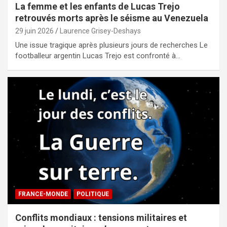
La femme et les enfants de Lucas Trejo
retrouvés morts après le séisme au Venezuela
29 juin 2026
Laurence Grisey-Deshays
Une issue tragique après plusieurs jours de recherches Le
footballeur argentin Lucas Trejo est confronté à…
FRANCE-MONDE
POLITIQUE
Conflits mondiaux : tensions militaires et