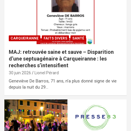
CARQUEIRANNE
FAITS DIVERS
SANTÉ
MAJ: retrouvée saine et sauve – Disparition
d’une septuagénaire à Carqueiranne : les
recherches s’intensifient
30 juin 2026
Lionel Pérard
Geneviève De Barros, 71 ans, n’a plus donné signe de vie
depuis la nuit du 29…