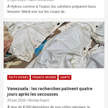
À Hyères comme à Toulon, les cafetiers préparent leurs
tireuses. Mardi soir sur les coups de…
FAITS DIVERS
FRANCE-MONDE
SANTÉ
Venezuela : les recherches patinent quatre
jours après les secousses
29 juin 2026
Nicolas Dupre
À plus de 8 000 kilomètres de nos côtes varoises, le