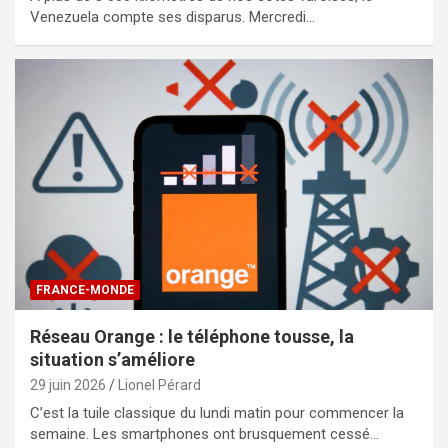
Venezuela compte ses disparus. Mercredi…
FRANCE-MONDE
Réseau Orange : le téléphone tousse, la
situation s’améliore
29 juin 2026
Lionel Pérard
C’est la tuile classique du lundi matin pour commencer la
semaine. Les smartphones ont brusquement cessé…