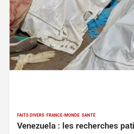
FAITS DIVERS
FRANCE-MONDE
SANTÉ
Venezuela : les recherches pat