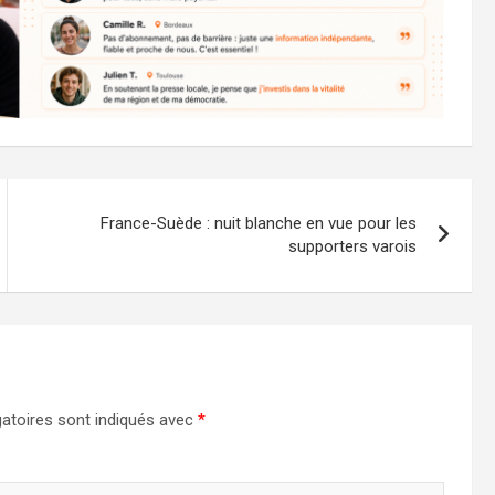
France-Suède : nuit blanche en vue pour les
supporters varois
atoires sont indiqués avec
*