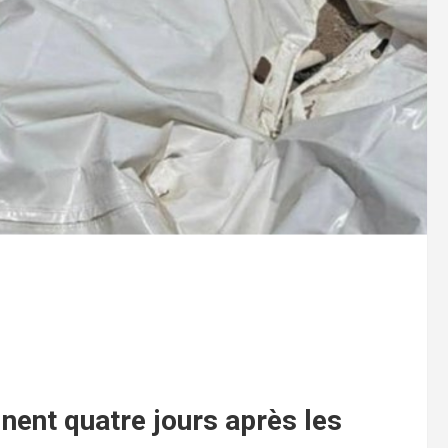
inent quatre jours après les