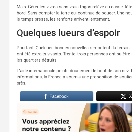
Mais. Gérer les vivres sans vrais frigos relève du casse-tê
bord. Sans compter la terre qui continue de bouger. Une nou
le temps presse, les renforts arrivent lentement.
Quelques lueurs d’espoir
Pourtant. Quelques bonnes nouvelles remontent du terrain.
ont été extraits vivants. Trente-trois personnes ont pu êt
les quartiers détruits.
L’aide internationale pointe doucement le bout de son nez. 
informations, la France a soumis une proposition de soutie
près.
Facebook
X