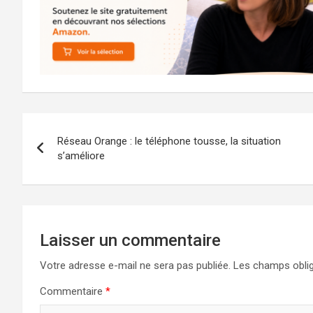
Navigation
Réseau Orange : le téléphone tousse, la situation
de
s’améliore
l’article
Laisser un commentaire
Votre adresse e-mail ne sera pas publiée.
Les champs oblig
Commentaire
*