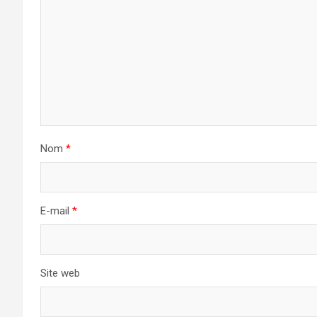
Nom
*
E-mail
*
Site web