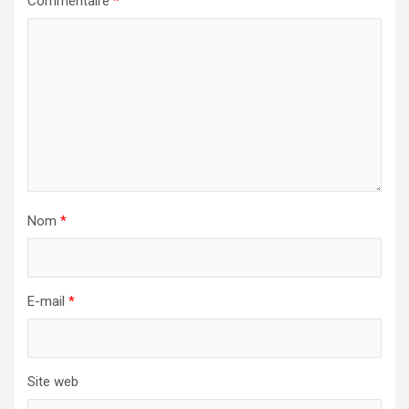
Commentaire
*
Nom
*
E-mail
*
Site web