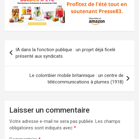
Navigation
IA dans la fonction publique : un projet déjà ficelé
de
présenté aux syndicats
l’article
Le colombier mobile britannique : un centre de
télécommunications à plumes (1918)
Laisser un commentaire
Votre adresse e-mail ne sera pas publiée.
Les champs
obligatoires sont indiqués avec
*