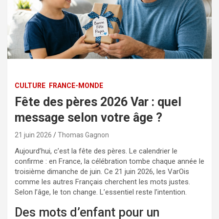
CULTURE
FRANCE-MONDE
Fête des pères 2026 Var : quel
message selon votre âge ?
21 juin 2026
Thomas Gagnon
Aujourd’hui, c’est la fête des pères. Le calendrier le
confirme : en France, la célébration tombe chaque année le
troisième dimanche de juin. Ce 21 juin 2026, les VarOis
comme les autres Français cherchent les mots justes.
Selon l’âge, le ton change. L’essentiel reste l’intention.
Des mots d’enfant pour un