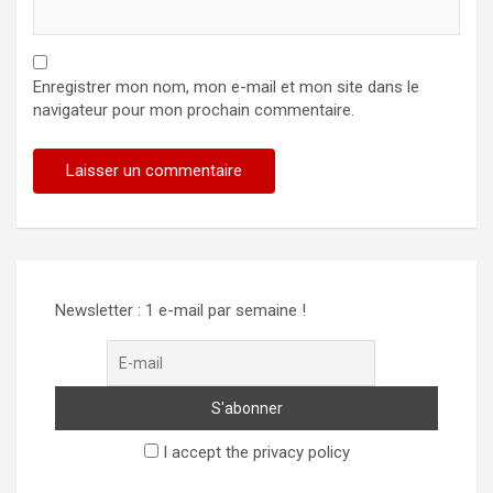
Enregistrer mon nom, mon e-mail et mon site dans le
navigateur pour mon prochain commentaire.
Alternative:
Newsletter : 1 e-mail par semaine !
I accept the privacy policy