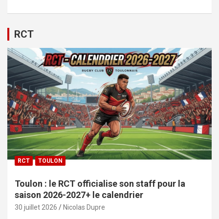
RCT
RCT
TOULON
Toulon : le RCT officialise son staff pour la
saison 2026-2027+ le calendrier
30 juillet 2026
Nicolas Dupre