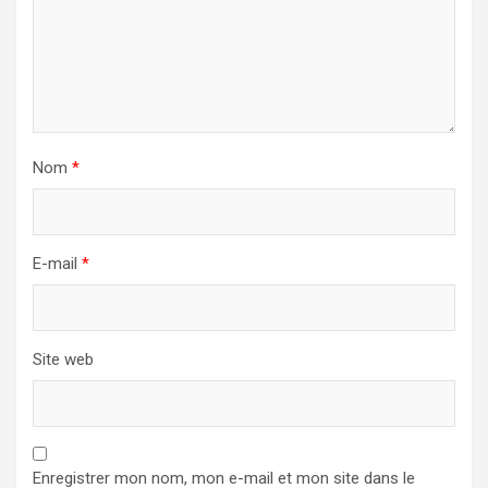
Nom
*
E-mail
*
Site web
Enregistrer mon nom, mon e-mail et mon site dans le