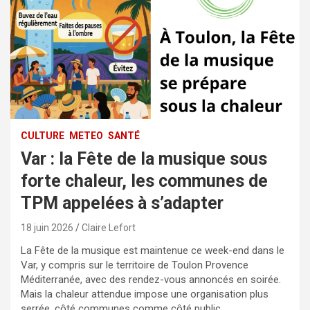
CULTURE
METEO
SANTÉ
Var : la Fête de la musique sous
forte chaleur, les communes de
TPM appelées à s’adapter
18 juin 2026
Claire Lefort
La Fête de la musique est maintenue ce week-end dans le
Var, y compris sur le territoire de Toulon Provence
Méditerranée, avec des rendez-vous annoncés en soirée.
Mais la chaleur attendue impose une organisation plus
serrée, côté communes comme côté public.