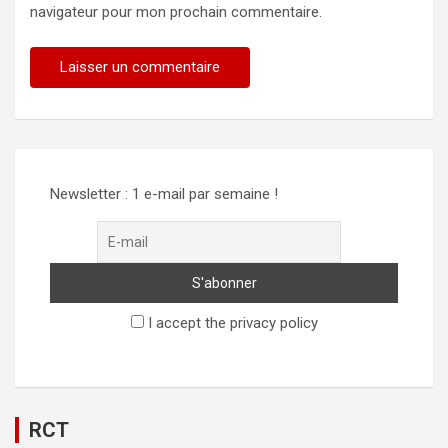
navigateur pour mon prochain commentaire.
Alternative:
Newsletter : 1 e-mail par semaine !
I accept the privacy policy
RCT