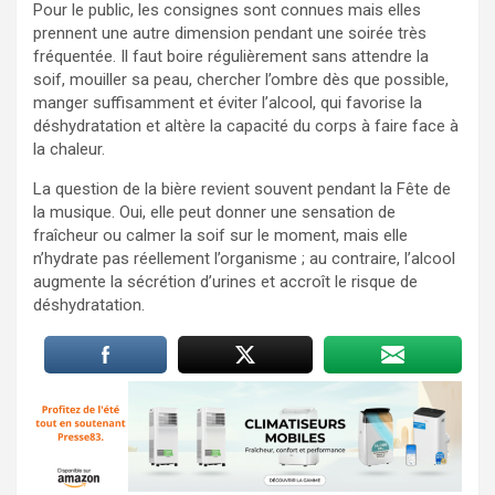
Pour le public, les consignes sont connues mais elles
prennent une autre dimension pendant une soirée très
fréquentée. Il faut boire régulièrement sans attendre la
soif, mouiller sa peau, chercher l’ombre dès que possible,
manger suffisamment et éviter l’alcool, qui favorise la
déshydratation et altère la capacité du corps à faire face à
la chaleur.
La question de la bière revient souvent pendant la Fête de
la musique. Oui, elle peut donner une sensation de
fraîcheur ou calmer la soif sur le moment, mais elle
n’hydrate pas réellement l’organisme ; au contraire, l’alcool
augmente la sécrétion d’urines et accroît le risque de
déshydratation.