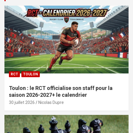
RCT
TOULON
Toulon : le RCT officialise son staff pour la
saison 2026-2027+ le calendrier
30 juillet 2026
Nicolas Dupre