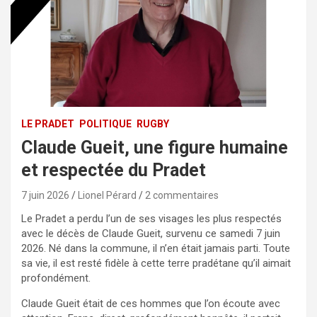
LE PRADET
POLITIQUE
RUGBY
Claude Gueit, une figure humaine
et respectée du Pradet
7 juin 2026
Lionel Pérard
2 commentaires
Le Pradet a perdu l’un de ses visages les plus respectés
avec le décès de Claude Gueit, survenu ce samedi 7 juin
2026. Né dans la commune, il n’en était jamais parti. Toute
sa vie, il est resté fidèle à cette terre pradétane qu’il aimait
profondément.
Claude Gueit était de ces hommes que l’on écoute avec