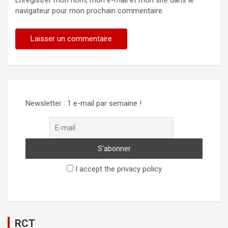
navigateur pour mon prochain commentaire.
Newsletter : 1 e-mail par semaine !
I accept the privacy policy
RCT