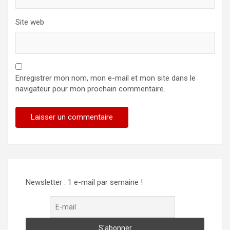
Site web
Enregistrer mon nom, mon e-mail et mon site dans le
navigateur pour mon prochain commentaire.
Newsletter : 1 e-mail par semaine !