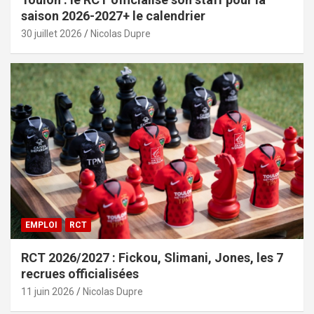
saison 2026-2027+ le calendrier
30 juillet 2026
Nicolas Dupre
EMPLOI
RCT
RCT 2026/2027 : Fickou, Slimani, Jones, les 7
recrues officialisées
11 juin 2026
Nicolas Dupre