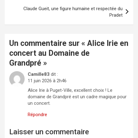
Claude Gueit, une figure humaine et respectée du
Pradet
Un commentaire sur «
Alice Irie en
concert au Domaine de
Grandpré
»
Camille83
dit :
11 juin 2026 à 2h46
Alice Irie à Puget-Ville, excellent choix ! Le
domaine de Grandpré est un cadre magique pour
un concert.
Répondre
Laisser un commentaire