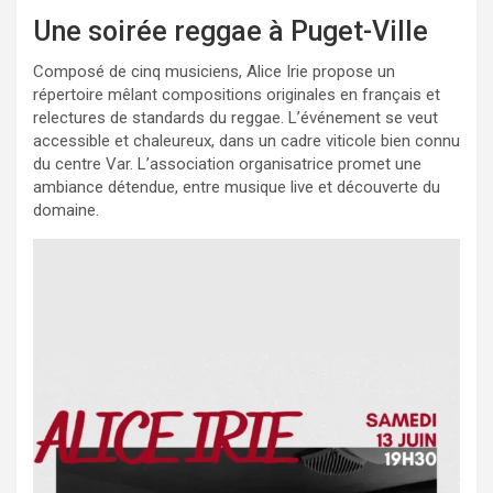
Une soirée reggae à Puget-Ville
Composé de cinq musiciens, Alice Irie propose un
répertoire mêlant compositions originales en français et
relectures de standards du reggae. L’événement se veut
accessible et chaleureux, dans un cadre viticole bien connu
du centre Var. L’association organisatrice promet une
ambiance détendue, entre musique live et découverte du
domaine.