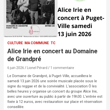
CULTURE
MA COMMUNE
TC
Alice Irie en concert au Domaine
de Grandpré
6 juin 2026
Lionel Pérard
1 commentaire
Le Domaine de Grandpré, à Puget-Ville, accueillera le
samedi 13 juin 2026 une soirée musicale placée sous le
signe du reggae et de la convivialité. L’association Ô les
belles heures y organise un concert du groupe Alice Irie,
avec une ouverture au public à partir de 19h30. L’entrée est
fixée à 12 euros, avec restauration sur place et réservation
conseillée.