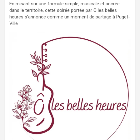
En misant sur une formule simple, musicale et ancrée
dans le territoire, cette soirée portée par Ô les belles
heures s’annonce comme un moment de partage à Puget-
Ville.