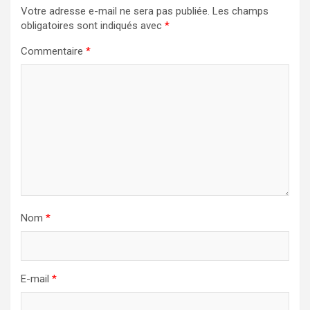
Votre adresse e-mail ne sera pas publiée.
Les champs
obligatoires sont indiqués avec
*
Commentaire
*
Nom
*
E-mail
*