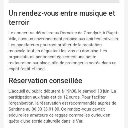
Un rendez-vous entre musique et
terroir
Le concert se déroulera au Domaine de Grandpré, à Puget-
Ville, dans un environnement propice aux soirées estivales.
Les spectateurs pourront profiter de la prestation
musicale tout en dégustant les vins du domaine. Les
organisateurs annoncent également une petite
restauration sur place, afin de prolonger la soirée dans un
esprit festif et local.
Réservation conseillée
L’accueil du public débutera à 19h30, le samedi 13 juin. La
participation aux frais est de 12 euros. Pour faciliter
l’organisation, la réservation est recommandée auprès de
Sandrine au 06 30 36 91 80. Ce rendez-vous devrait
séduire les amateurs de reggae comme les curieux en
quête d’une sortie culturelle dans le Var.