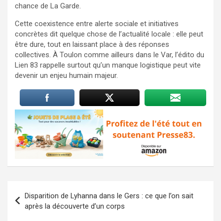
chance de La Garde.
Cette coexistence entre alerte sociale et initiatives
concrètes dit quelque chose de l’actualité locale : elle peut
être dure, tout en laissant place à des réponses
collectives. À Toulon comme ailleurs dans le Var, l’édito du
Lien 83 rappelle surtout qu’un manque logistique peut vite
devenir un enjeu humain majeur.
Navigation
Disparition de Lyhanna dans le Gers : ce que l’on sait
de
après la découverte d’un corps
l’article