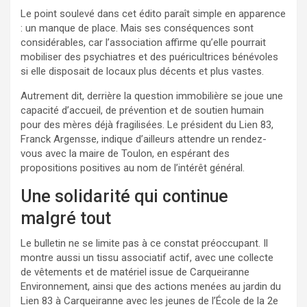
Le point soulevé dans cet édito paraît simple en apparence
: un manque de place. Mais ses conséquences sont
considérables, car l’association affirme qu’elle pourrait
mobiliser des psychiatres et des puéricultrices bénévoles
si elle disposait de locaux plus décents et plus vastes.
Autrement dit, derrière la question immobilière se joue une
capacité d’accueil, de prévention et de soutien humain
pour des mères déjà fragilisées. Le président du Lien 83,
Franck Argensse, indique d’ailleurs attendre un rendez-
vous avec la maire de Toulon, en espérant des
propositions positives au nom de l’intérêt général.
Une solidarité qui continue
malgré tout
Le bulletin ne se limite pas à ce constat préoccupant. Il
montre aussi un tissu associatif actif, avec une collecte
de vêtements et de matériel issue de Carqueiranne
Environnement, ainsi que des actions menées au jardin du
Lien 83 à Carqueiranne avec les jeunes de l’École de la 2e