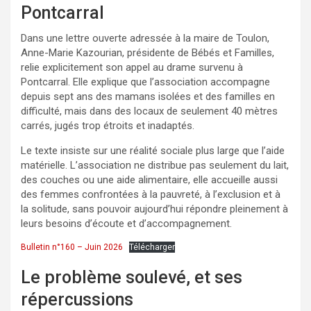
Pontcarral
Dans une lettre ouverte adressée à la maire de Toulon,
Anne-Marie Kazourian, présidente de Bébés et Familles,
relie explicitement son appel au drame survenu à
Pontcarral. Elle explique que l’association accompagne
depuis sept ans des mamans isolées et des familles en
difficulté, mais dans des locaux de seulement 40 mètres
carrés, jugés trop étroits et inadaptés.
Le texte insiste sur une réalité sociale plus large que l’aide
matérielle. L’association ne distribue pas seulement du lait,
des couches ou une aide alimentaire, elle accueille aussi
des femmes confrontées à la pauvreté, à l’exclusion et à
la solitude, sans pouvoir aujourd’hui répondre pleinement à
leurs besoins d’écoute et d’accompagnement.
Bulletin n°160 – Juin 2026
Télécharger
Le problème soulevé, et ses
répercussions