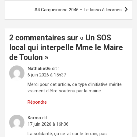
#4 Carqueiranne 2046 – Le lasso à licornes
2 commentaires sur «
Un SOS
local qui interpelle Mme le Maire
de Toulon
»
Nathalie06
dit :
6 juin 2026 à 15h37
Merci pour cet article, ce type d’initiative mérite
vraiment d’être soutenu par la mairie.
Répondre
Karma
dit :
17 juin 2026 à 16h36
La solidarité, ça se vit sur le terrain, pas