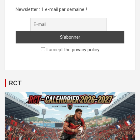
Newsletter : 1 e-mail par semaine !
I accept the privacy policy
RCT