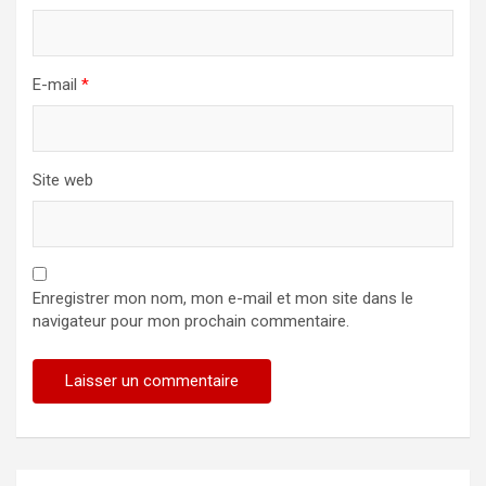
E-mail
*
Site web
Enregistrer mon nom, mon e-mail et mon site dans le
navigateur pour mon prochain commentaire.