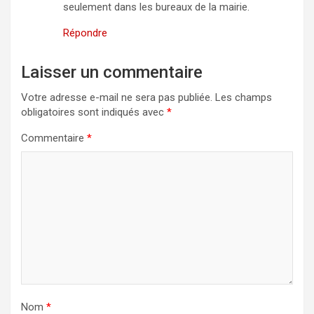
seulement dans les bureaux de la mairie.
Répondre
Laisser un commentaire
Votre adresse e-mail ne sera pas publiée.
Les champs
obligatoires sont indiqués avec
*
Commentaire
*
Nom
*