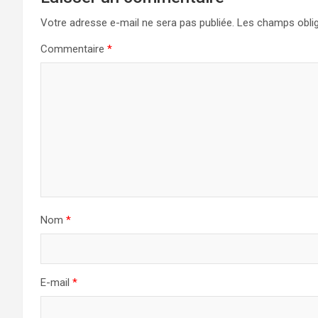
Votre adresse e-mail ne sera pas publiée.
Les champs oblig
Commentaire
*
Nom
*
E-mail
*