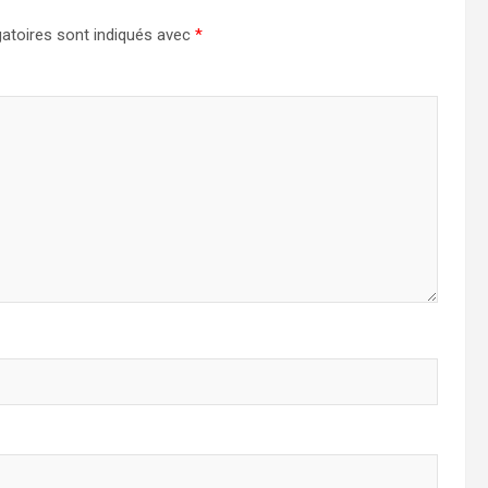
atoires sont indiqués avec
*