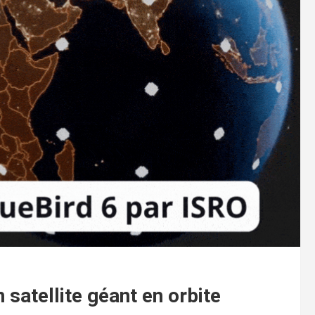
satellite géant en orbite