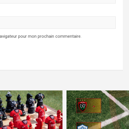
navigateur pour mon prochain commentaire.