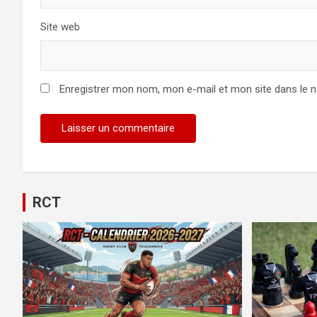
Site web
Enregistrer mon nom, mon e-mail et mon site dans le 
Alternative:
RCT