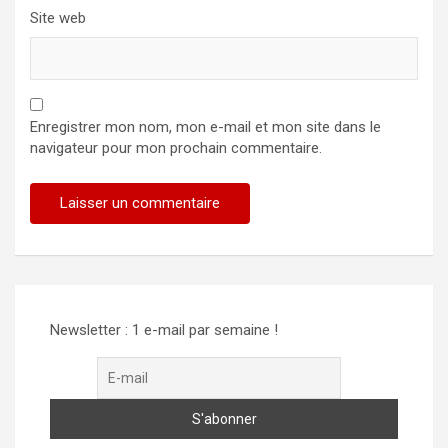
Site web
Enregistrer mon nom, mon e-mail et mon site dans le
navigateur pour mon prochain commentaire.
Alternative:
Newsletter : 1 e-mail par semaine !