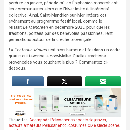
perdure en janvier, période où les Épiphanies rassemblent
les communautés alors que l’hiver invite à l’intériorité
collective. Ainsi, Saint-Mandrier-sur-Mer intègre cet
événement au programme festif local, comme le
relatait
Le Mandréen
en décembre 2025, pour que les
traditions, portées par des bénévoles passionnés, lient
générations autour de la crèche provençale.
La Pastorale Maurel
unit ainsi humour et foi dans un cadre
gratuit qui favorise la convivialité. Quelles traditions
provençales vous touchent le plus ? Commentez ci-
dessous.
Étiquettes:
Acampado Pelissanenco spectacle janvier
,
acteurs amateurs Pelissanenco
,
costumes XIXe siècle scène
,