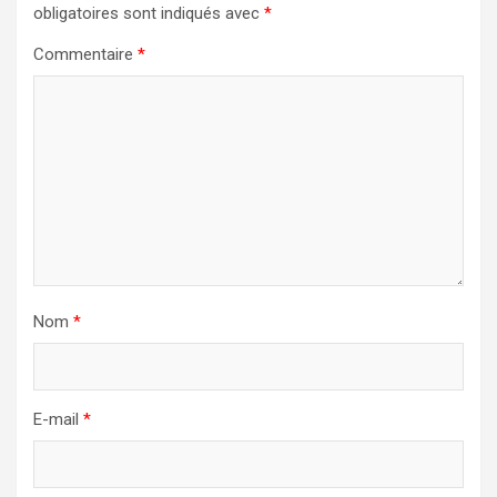
obligatoires sont indiqués avec
*
Commentaire
*
Nom
*
E-mail
*