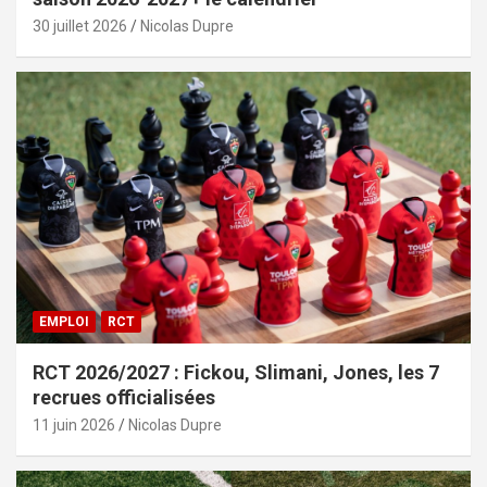
30 juillet 2026
Nicolas Dupre
EMPLOI
RCT
RCT 2026/2027 : Fickou, Slimani, Jones, les 7
recrues officialisées
11 juin 2026
Nicolas Dupre