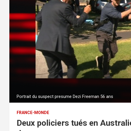
Portrait du suspect presume Dezi Freeman 56 ans
FRANCE-MONDE
Deux policiers tués en Australi