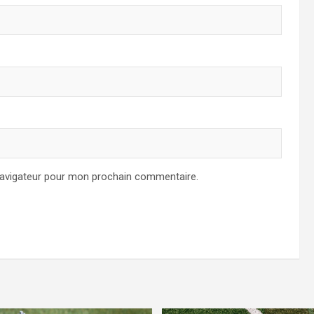
navigateur pour mon prochain commentaire.