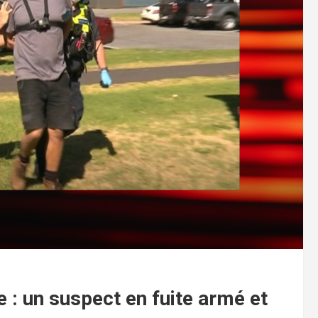
e : un suspect en fuite armé et