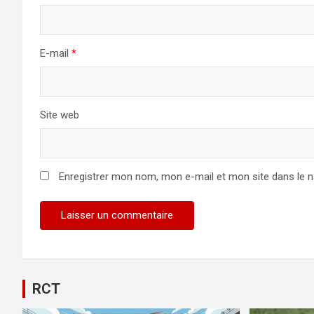
E-mail
*
Site web
Enregistrer mon nom, mon e-mail et mon site dans le 
RCT