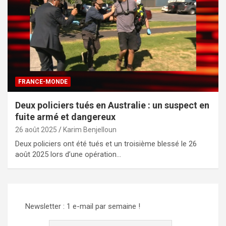
FRANCE-MONDE
Deux policiers tués en Australie : un suspect en
fuite armé et dangereux
26 août 2025
Karim Benjelloun
Deux policiers ont été tués et un troisième blessé le 26
août 2025 lors d’une opération…
Newsletter : 1 e-mail par semaine !