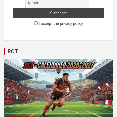
I accept the privacy policy
RCT