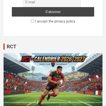
I accept the privacy policy
RCT