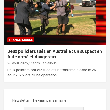
FRANCE-MONDE
Deux policiers tués en Australie : un suspect en
fuite armé et dangereux
26 août 2025
Karim Benjelloun
Deux policiers ont été tués et un troisième blessé le 26
août 2025 lors d’une opération…
Newsletter : 1 e-mail par semaine !