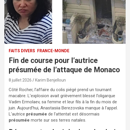
FAITS DIVERS
FRANCE-MONDE
Fin de course pour l’autrice
présumée de l’attaque de Monaco
8 juillet 2026
Karim Benjelloun
Côté Rocher, l’affaire du colis piégé prend un tournant
macabre. L’explosion avait grièvement blessé l’oligarque
Vadim Ermolaev, sa femme et leur fils à la fin du mois de
juin. Aujourd’hui, Anastasiia Berezovska manque à l’appel.
L’autrice
présumée
de l’attentat est désormais
présumée
morte sur ses terres natales.