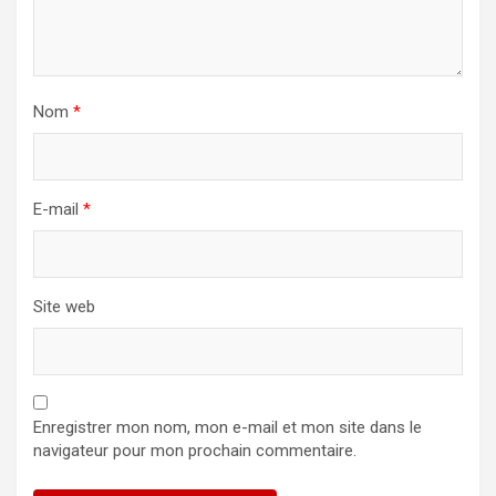
Nom
*
E-mail
*
Site web
Enregistrer mon nom, mon e-mail et mon site dans le
navigateur pour mon prochain commentaire.