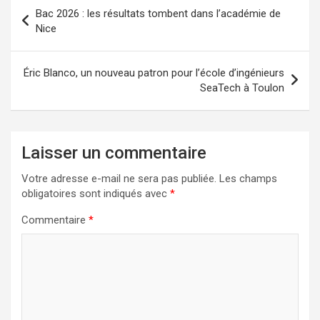
Navigation
Bac 2026 : les résultats tombent dans l’académie de
de
Nice
l’article
Éric Blanco, un nouveau patron pour l’école d’ingénieurs
SeaTech à Toulon
Laisser un commentaire
Votre adresse e-mail ne sera pas publiée.
Les champs
obligatoires sont indiqués avec
*
Commentaire
*