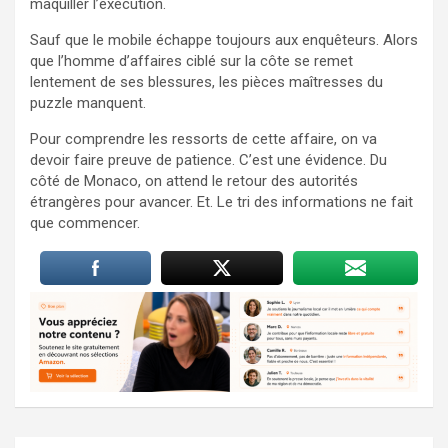
maquiller l’exécution.
Sauf que le mobile échappe toujours aux enquêteurs. Alors
que l’homme d’affaires ciblé sur la côte se remet
lentement de ses blessures, les pièces maîtresses du
puzzle manquent.
Pour comprendre les ressorts de cette affaire, on va
devoir faire preuve de patience. C’est une évidence. Du
côté de Monaco, on attend le retour des autorités
étrangères pour avancer. Et. Le tri des informations ne fait
que commencer.