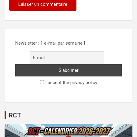
Newsletter : 1 e-mail par semaine !
I accept the privacy policy
RCT