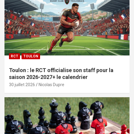
RCT
TOULON
Toulon : le RCT officialise son staff pour la
saison 2026-2027+ le calendrier
30 juillet 2026
Nicolas Dupre