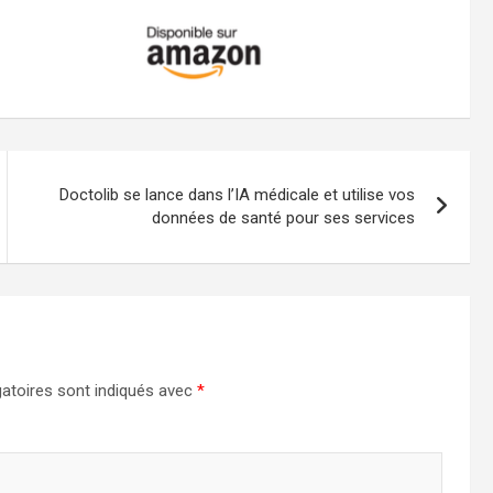
Doctolib se lance dans l’IA médicale et utilise vos
données de santé pour ses services
atoires sont indiqués avec
*