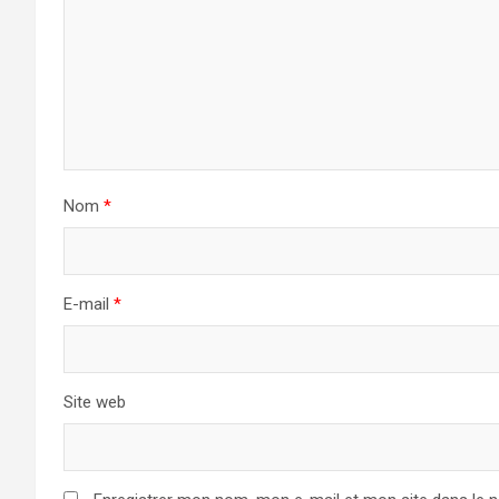
Nom
*
E-mail
*
Site web