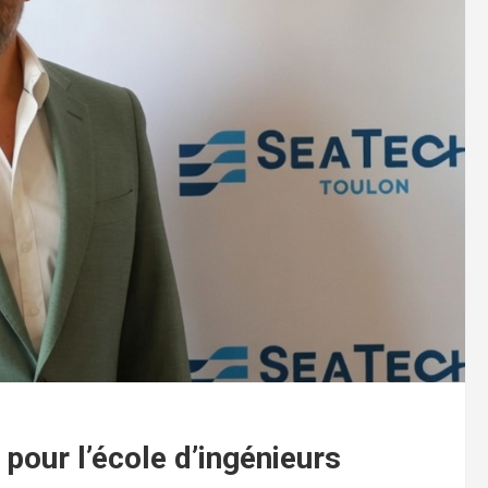
pour l’école d’ingénieurs