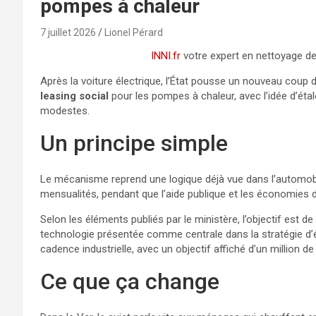
pompes à chaleur
7 juillet 2026
Lionel Pérard
INNI.fr
votre expert en nettoyage de
Après la voiture électrique, l’État pousse un nouveau cou
leasing social
pour les pompes à chaleur, avec l’idée d’étal
modestes.
Un principe simple
Le mécanisme reprend une logique déjà vue dans l’automobile
mensualités, pendant que l’aide publique et les économies d
Selon les éléments publiés par le ministère, l’objectif est d
technologie présentée comme centrale dans la stratégie d’é
cadence industrielle, avec un objectif affiché d’un million 
Ce que ça change