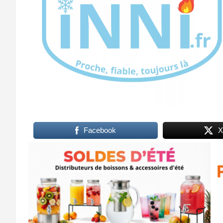
Facebook
X