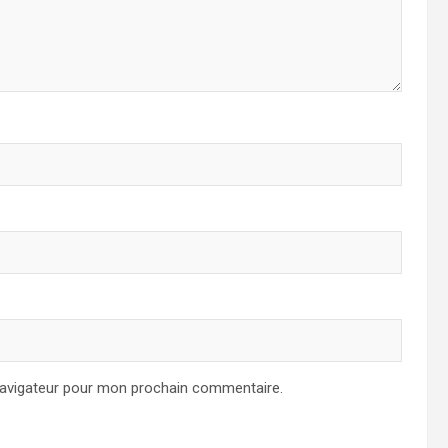
navigateur pour mon prochain commentaire.