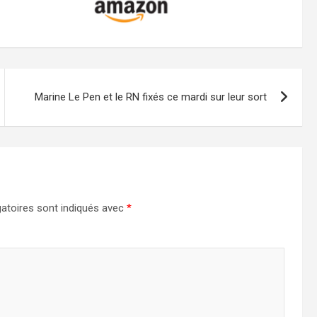
Marine Le Pen et le RN fixés ce mardi sur leur sort
atoires sont indiqués avec
*