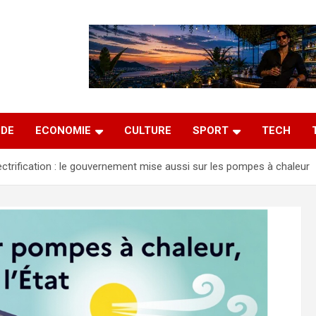
DE
ECONOMIE
CULTURE
SPORT
TECH
ectrification : le gouvernement mise aussi sur les pompes à chaleur