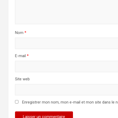
Nom
*
E-mail
*
Site web
Enregistrer mon nom, mon e-mail et mon site dans le 