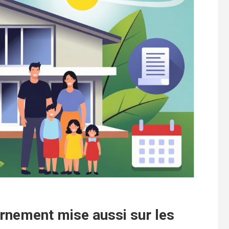
vernement mise aussi sur les