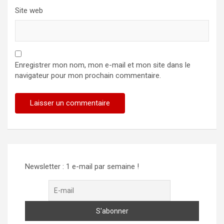
Site web
Enregistrer mon nom, mon e-mail et mon site dans le
navigateur pour mon prochain commentaire.
Newsletter : 1 e-mail par semaine !