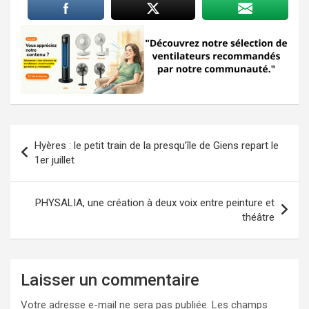
Navigation
Hyères : le petit train de la presqu’île de Giens repart le
de
1er juillet
l’article
PHYSALIA, une création à deux voix entre peinture et
théâtre
Laisser un commentaire
Votre adresse e-mail ne sera pas publiée.
Les champs