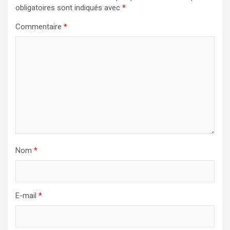
obligatoires sont indiqués avec
*
Commentaire
*
Nom
*
E-mail
*