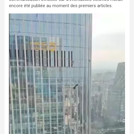
encore été publiée au moment des premiers articles.