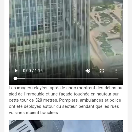
Les images relayées après le choc montrent des débris au
pied de l’immeuble et une façade touchée en hauteur sur
cette tour de 528 mètres. Pompiers, ambulances et police
ont été déployés autour du secteur, pendant que les rues
voisines étaient bouclées.