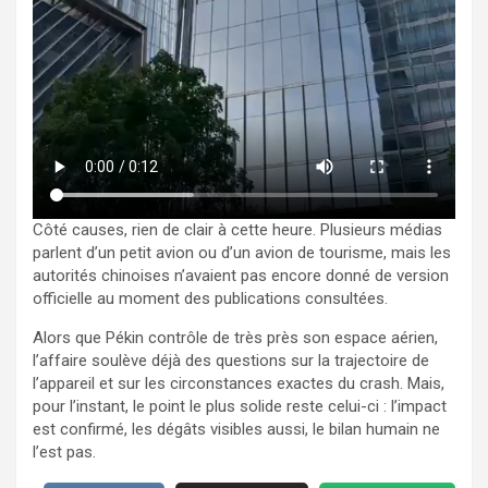
Côté causes, rien de clair à cette heure. Plusieurs médias
parlent d’un petit avion ou d’un avion de tourisme, mais les
autorités chinoises n’avaient pas encore donné de version
officielle au moment des publications consultées.
Alors que Pékin contrôle de très près son espace aérien,
l’affaire soulève déjà des questions sur la trajectoire de
l’appareil et sur les circonstances exactes du crash. Mais,
pour l’instant, le point le plus solide reste celui-ci : l’impact
est confirmé, les dégâts visibles aussi, le bilan humain ne
l’est pas.