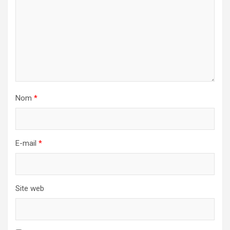
Nom
*
E-mail
*
Site web