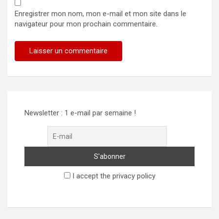
Enregistrer mon nom, mon e-mail et mon site dans le
navigateur pour mon prochain commentaire.
Newsletter : 1 e-mail par semaine !
I accept the privacy policy