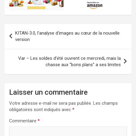
Navigation
KITAN-3.0, l’analyse d’images au cœur de la nouvelle
de
version
l’article
Var – Les soldes d’été ouvrent ce mercredi, mais la
chasse aux “bons plans” a ses limites
Laisser un commentaire
Votre adresse e-mail ne sera pas publiée.
Les champs
obligatoires sont indiqués avec
*
Commentaire
*