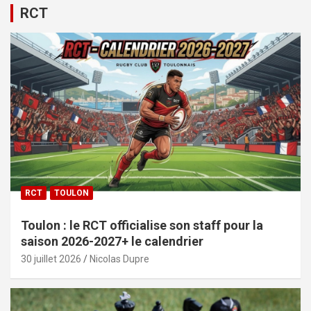
RCT
RCT
TOULON
Toulon : le RCT officialise son staff pour la
saison 2026-2027+ le calendrier
30 juillet 2026
Nicolas Dupre