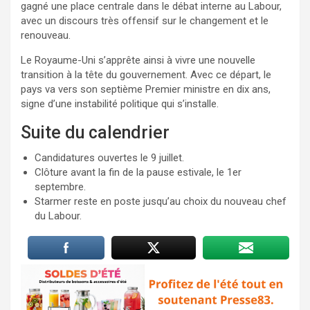
gagné une place centrale dans le débat interne au Labour,
avec un discours très offensif sur le changement et le
renouveau.
Le Royaume-Uni s’apprête ainsi à vivre une nouvelle
transition à la tête du gouvernement. Avec ce départ, le
pays va vers son septième Premier ministre en dix ans,
signe d’une instabilité politique qui s’installe.
Suite du calendrier
Candidatures ouvertes le 9 juillet.
Clôture avant la fin de la pause estivale, le 1er
septembre.
Starmer reste en poste jusqu’au choix du nouveau chef
du Labour.