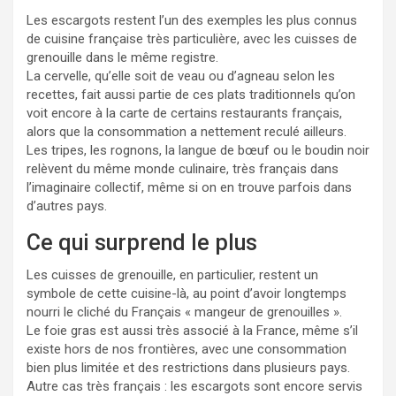
Les escargots restent l’un des exemples les plus connus
de cuisine française très particulière, avec les cuisses de
grenouille dans le même registre.
La cervelle, qu’elle soit de veau ou d’agneau selon les
recettes, fait aussi partie de ces plats traditionnels qu’on
voit encore à la carte de certains restaurants français,
alors que la consommation a nettement reculé ailleurs.
Les tripes, les rognons, la langue de bœuf ou le boudin noir
relèvent du même monde culinaire, très français dans
l’imaginaire collectif, même si on en trouve parfois dans
d’autres pays.
Ce qui surprend le plus
Les cuisses de grenouille, en particulier, restent un
symbole de cette cuisine-là, au point d’avoir longtemps
nourri le cliché du Français « mangeur de grenouilles ».
Le foie gras est aussi très associé à la France, même s’il
existe hors de nos frontières, avec une consommation
bien plus limitée et des restrictions dans plusieurs pays.
Autre cas très français : les escargots sont encore servis