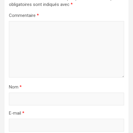
obligatoires sont indiqués avec
*
Commentaire
*
Nom
*
E-mail
*