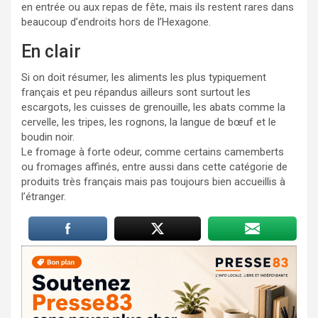
en entrée ou aux repas de fête, mais ils restent rares dans
beaucoup d’endroits hors de l’Hexagone.
En clair
Si on doit résumer, les aliments les plus typiquement
français et peu répandus ailleurs sont surtout les
escargots, les cuisses de grenouille, les abats comme la
cervelle, les tripes, les rognons, la langue de bœuf et le
boudin noir.
Le fromage à forte odeur, comme certains camemberts
ou fromages affinés, entre aussi dans cette catégorie de
produits très français mais pas toujours bien accueillis à
l’étranger.