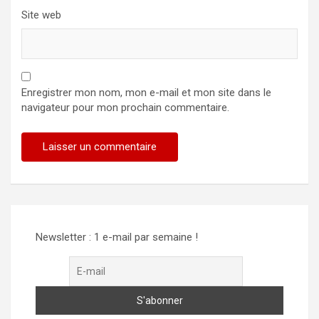
Site web
Enregistrer mon nom, mon e-mail et mon site dans le
navigateur pour mon prochain commentaire.
Alternative:
Newsletter : 1 e-mail par semaine !