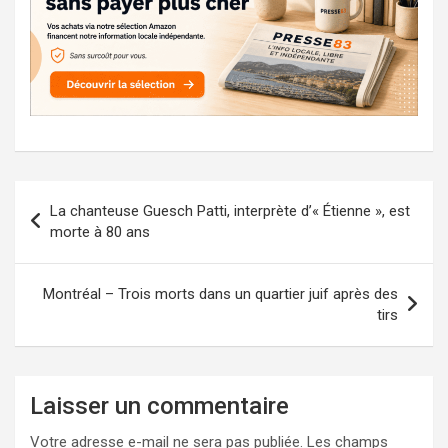
Navigation
La chanteuse Guesch Patti, interprète d’« Étienne », est
de
morte à 80 ans
l’article
Montréal – Trois morts dans un quartier juif après des
tirs
Laisser un commentaire
Votre adresse e-mail ne sera pas publiée.
Les champs