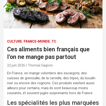
CULTURE
FRANCE-MONDE
TC
Ces aliments bien français que
l’on ne mange pas partout
22 juin 2026
Thomas Gagnon
En France, on mange volontiers des escargots, des
cuisses de grenouille, de la cervelle, des tripes, du boudin
noir ou encore des rognons. Ces produits existent aussi
ailleurs pour certains, mais ils sont beaucoup moins
courants, et souvent jugés surprenants hors de France.
Les spécialités les plus marquées