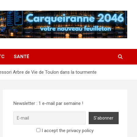
TC
SANTÉ
tessori Arbre de Vie de Toulon dans la tourmente
Newsletter : 1 e-mail par semaine !
I accept the privacy policy