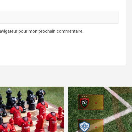
navigateur pour mon prochain commentaire.