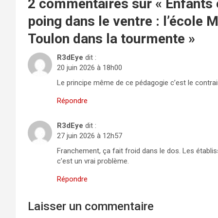
2 commentaires sur «
Enfants 
poing dans le ventre : l’école 
Toulon dans la tourmente
»
R3dEye
dit :
20 juin 2026 à 18h00
Le principe même de ce pédagogie c’est le contrai
Répondre
R3dEye
dit :
27 juin 2026 à 12h57
Franchement, ça fait froid dans le dos. Les établi
c’est un vrai problème.
Répondre
Laisser un commentaire