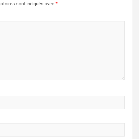
atoires sont indiqués avec
*