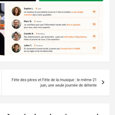
Fête des pères et Fête de la musique : le même 21
juin, une seule journée de détente