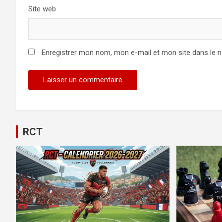
Site web
Enregistrer mon nom, mon e-mail et mon site dans le 
Alternative:
RCT