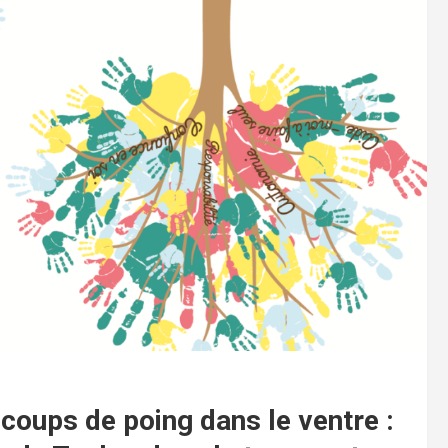
 coups de poing dans le ventre :