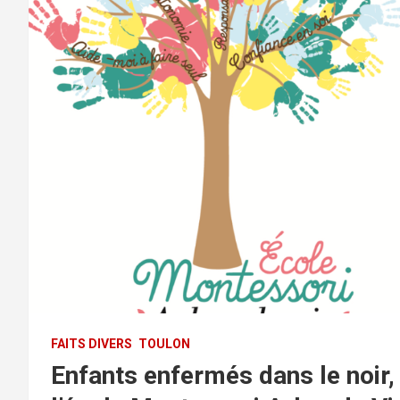
FAITS DIVERS
TOULON
Enfants enfermés dans le noir,