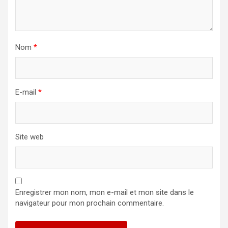
Nom
*
E-mail
*
Site web
Enregistrer mon nom, mon e-mail et mon site dans le
navigateur pour mon prochain commentaire.