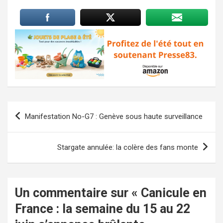
Navigation
Manifestation No-G7 : Genève sous haute surveillance
de
l’article
Stargate annulée: la colère des fans monte
Un commentaire sur «
Canicule en
France : la semaine du 15 au 22