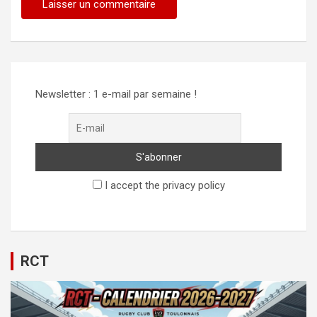
Newsletter : 1 e-mail par semaine !
I accept the privacy policy
RCT