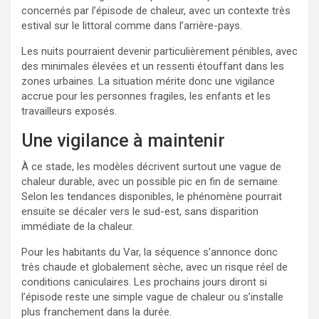
concernés par l’épisode de chaleur, avec un contexte très
estival sur le littoral comme dans l’arrière-pays.
Les nuits pourraient devenir particulièrement pénibles, avec
des minimales élevées et un ressenti étouffant dans les
zones urbaines. La situation mérite donc une vigilance
accrue pour les personnes fragiles, les enfants et les
travailleurs exposés.
Une vigilance à maintenir
À ce stade, les modèles décrivent surtout une vague de
chaleur durable, avec un possible pic en fin de semaine.
Selon les tendances disponibles, le phénomène pourrait
ensuite se décaler vers le sud-est, sans disparition
immédiate de la chaleur.
Pour les habitants du Var, la séquence s’annonce donc
très chaude et globalement sèche, avec un risque réel de
conditions caniculaires. Les prochains jours diront si
l’épisode reste une simple vague de chaleur ou s’installe
plus franchement dans la durée.