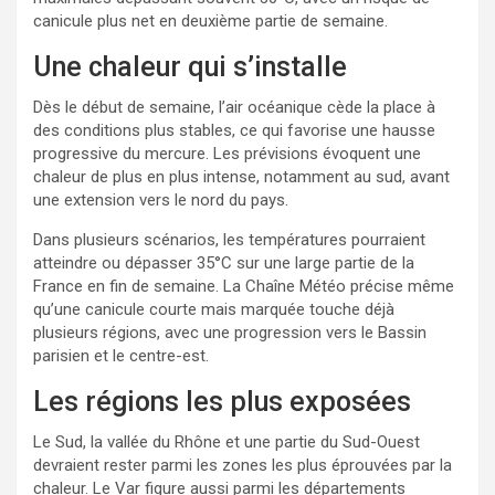
canicule plus net en deuxième partie de semaine.
Une chaleur qui s’installe
Dès le début de semaine, l’air océanique cède la place à
des conditions plus stables, ce qui favorise une hausse
progressive du mercure. Les prévisions évoquent une
chaleur de plus en plus intense, notamment au sud, avant
une extension vers le nord du pays.
Dans plusieurs scénarios, les températures pourraient
atteindre ou dépasser 35°C sur une large partie de la
France en fin de semaine. La Chaîne Météo précise même
qu’une canicule courte mais marquée touche déjà
plusieurs régions, avec une progression vers le Bassin
parisien et le centre-est.
Les régions les plus exposées
Le Sud, la vallée du Rhône et une partie du Sud-Ouest
devraient rester parmi les zones les plus éprouvées par la
chaleur. Le Var figure aussi parmi les départements