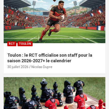
RCT
TOULON
Toulon : le RCT officialise son staff pour la
saison 2026-2027+ le calendrier
30 juillet 2026
Nicolas Dupre