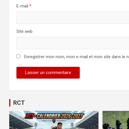
E-mail
*
Site web
Enregistrer mon nom, mon e-mail et mon site dans le 
Alternative:
RCT