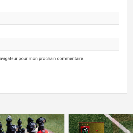
navigateur pour mon prochain commentaire.