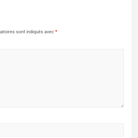
atoires sont indiqués avec
*