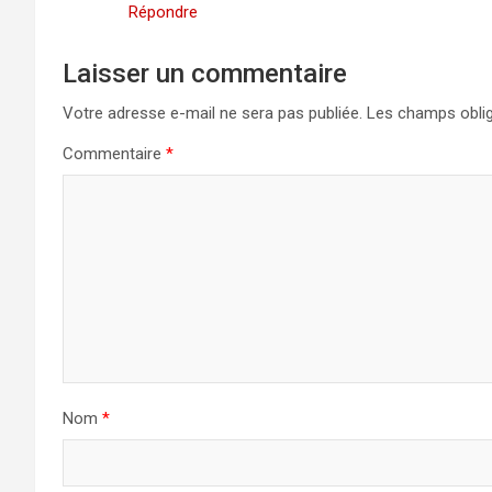
Répondre
Laisser un commentaire
Votre adresse e-mail ne sera pas publiée.
Les champs oblig
Commentaire
*
Nom
*