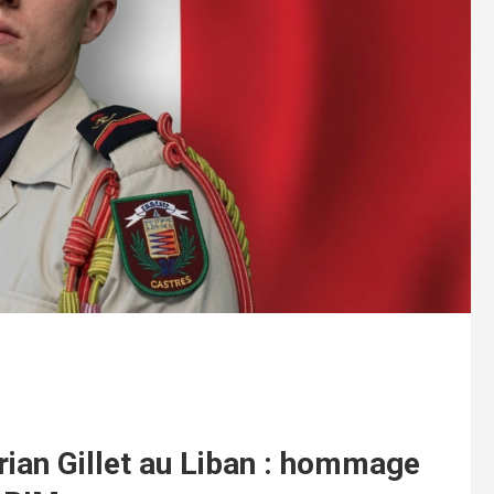
rian Gillet au Liban : hommage