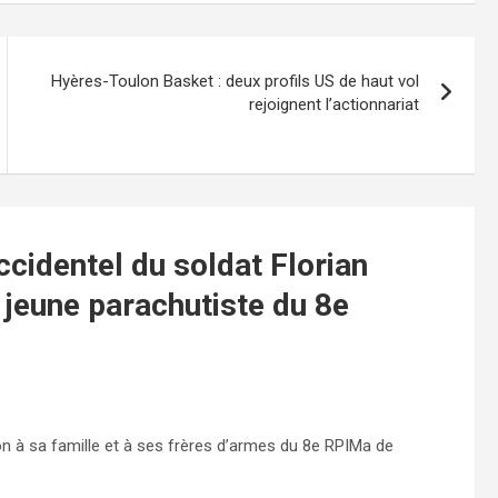
Hyères-Toulon Basket : deux profils US de haut vol
rejoignent l’actionnariat
cidentel du soldat Florian
 jeune parachutiste du 8e
à sa famille et à ses frères d’armes du 8e RPIMa de