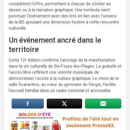
complètent l’offre, permettant à chacun de s’initier au
dessin ou à la narration graphique. Une tombola vient
ponctuer l’événement avec des lots en lien avec l’univers
de la BD, ajoutant une dimension festive à cette rencontre
culturelle.
Un événement ancré dans le
territoire
Cette 12ᵉ édition confirme l’ancrage de la manifestation
dans la vie culturelle de Six-Fours-les-Plages. La gratuité et
l’accès libre reflètent une volonté municipale de
démocratiser l’accès à la culture graphique. Le choix de la
salle Scarantino, au cœur du gymnase du Verger, facilite
l’accueil familial dans un cadre convivial et accessible.