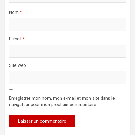
Nom
*
E-mail
*
Site web
Enregistrer mon nom, mon e-mail et mon site dans le
navigateur pour mon prochain commentaire.