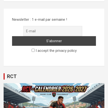
Newsletter : 1 e-mail par semaine !
I accept the privacy policy
RCT