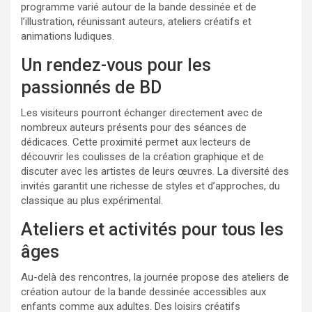
programme varié autour de la bande dessinée et de
l’illustration, réunissant auteurs, ateliers créatifs et
animations ludiques.
Un rendez-vous pour les
passionnés de BD
Les visiteurs pourront échanger directement avec de
nombreux auteurs présents pour des séances de
dédicaces. Cette proximité permet aux lecteurs de
découvrir les coulisses de la création graphique et de
discuter avec les artistes de leurs œuvres. La diversité des
invités garantit une richesse de styles et d’approches, du
classique au plus expérimental.
Ateliers et activités pour tous les
âges
Au-delà des rencontres, la journée propose des ateliers de
création autour de la bande dessinée accessibles aux
enfants comme aux adultes. Des loisirs créatifs