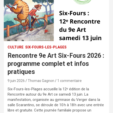
CULTURE
SIX-FOURS-LES-PLAGES
Rencontre 9e Art Six-Fours 2026 :
programme complet et infos
pratiques
9 juin 2026
Thomas Gagnon
1 commentaire
Six-Fours-les-Plages accueille la 12ᵉ édition de la
Rencontre autour du 9e Art ce samedi 13 juin. La
manifestation, organisée au gymnase du Verger dans la
salle Scarantino, se déroule de 10 h à 18 h avec une entrée
libre et gratuite. Cette journée familiale propose un