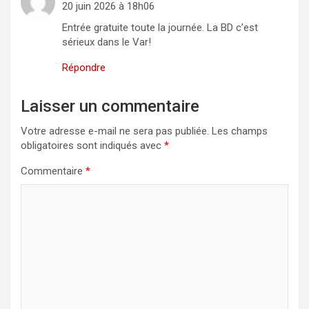
20 juin 2026 à 18h06
Entrée gratuite toute la journée. La BD c’est
sérieux dans le Var!
Répondre
Laisser un commentaire
Votre adresse e-mail ne sera pas publiée.
Les champs
obligatoires sont indiqués avec
*
Commentaire
*