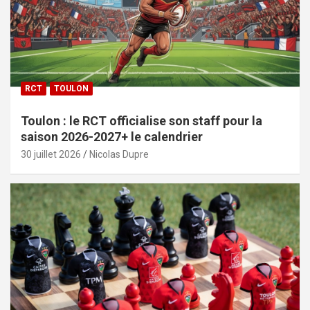
RCT
TOULON
Toulon : le RCT officialise son staff pour la
saison 2026-2027+ le calendrier
30 juillet 2026
Nicolas Dupre