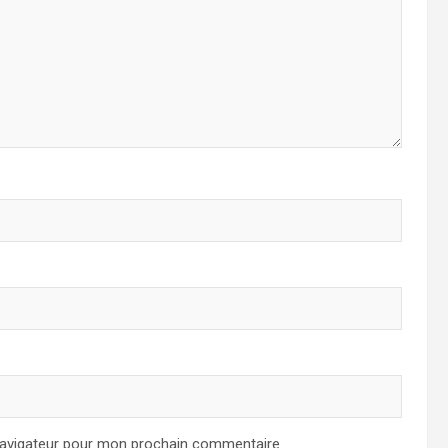
navigateur pour mon prochain commentaire.