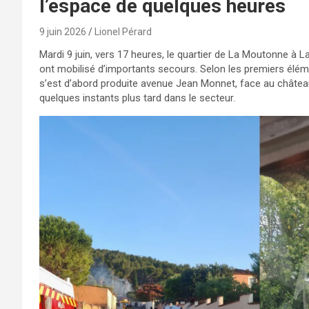
l’espace de quelques heures
9 juin 2026
Lionel Pérard
Mardi 9 juin, vers 17 heures, le quartier de La Moutonne à 
ont mobilisé d’importants secours. Selon les premiers élémen
s’est d’abord produite avenue Jean Monnet, face au château 
quelques instants plus tard dans le secteur.