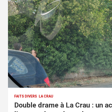
FAITS DIVERS
LA CRAU
Double drame à La Crau : un ac