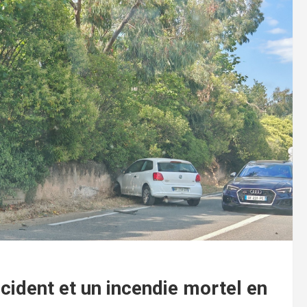
cident et un incendie mortel en