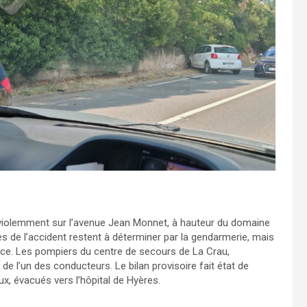
 violemment sur l’avenue Jean Monnet, à hauteur du domaine
es de l’accident restent à déterminer par la gendarmerie, mais
ce. Les pompiers du centre de secours de La Crau,
de l’un des conducteurs. Le bilan provisoire fait état de
x, évacués vers l’hôpital de Hyères.