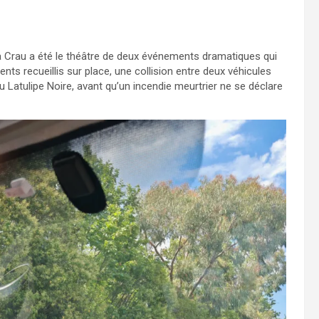
La Crau a été le théâtre de deux événements dramatiques qui
ts recueillis sur place, une collision entre deux véhicules
Latulipe Noire, avant qu’un incendie meurtrier ne se déclare