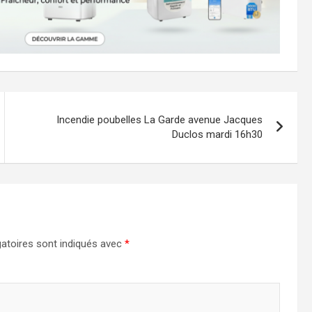
Incendie poubelles La Garde avenue Jacques
Duclos mardi 16h30
atoires sont indiqués avec
*