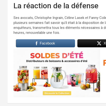
La réaction de la défense
Ses avocats, Christophe Ingrain, Céline Lasek et Fanny Colin
plusieurs semaines fait savoir qu’il était à la disposition de 
enquêteurs, transmettra tous les éléments nécessaires à d
heures, renouvelable une fois.
Facebook
X