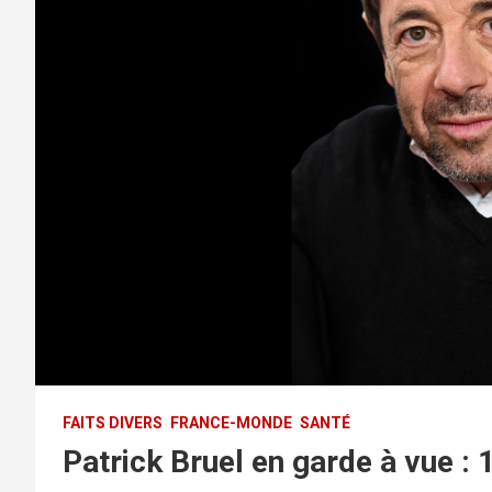
FAITS DIVERS
FRANCE-MONDE
SANTÉ
Patrick Bruel en garde à vue :