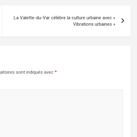
La Valette-du-Var célèbre la culture urbaine avec «
Vibrations urbaines »
atoires sont indiqués avec
*