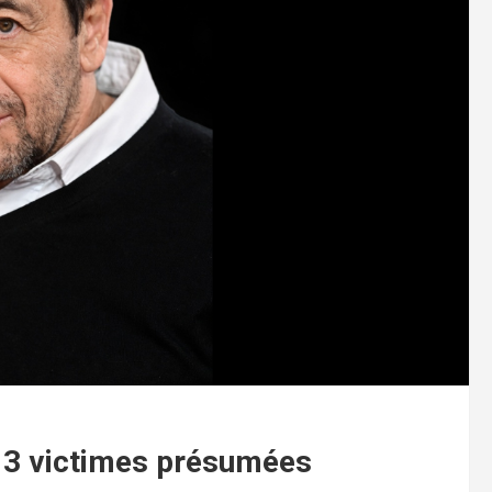
 13 victimes présumées