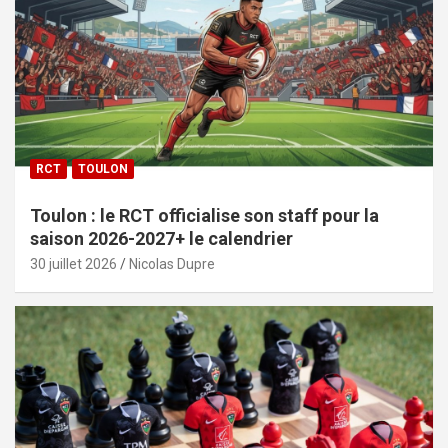
RCT
TOULON
Toulon : le RCT officialise son staff pour la
saison 2026-2027+ le calendrier
30 juillet 2026
Nicolas Dupre