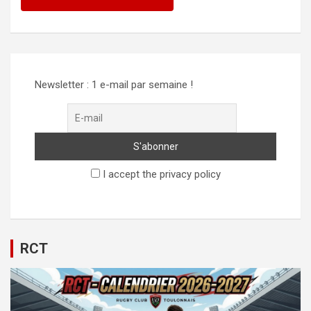
Newsletter : 1 e-mail par semaine !
I accept the privacy policy
RCT