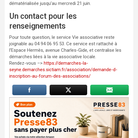
dématérialisée jusqu’au mercredi 21 juin.
Un contact pour les
renseignements
Pour toute question, le service Vie associative reste
joignable au 04 94 06 95 53. Ce service est rattaché à
l’Espace Hermès, avenue Charles-Gide, et centralise les
démarches liées à la vie associative locale.
Rendez-vous –>
https://demarches-la-
seyne.demarches.sictiam.fr/association/demande-d-
inscription-au-forum-des-associations/