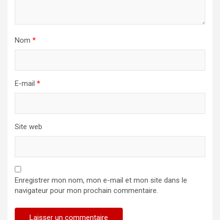
Nom
*
E-mail
*
Site web
Enregistrer mon nom, mon e-mail et mon site dans le
navigateur pour mon prochain commentaire.