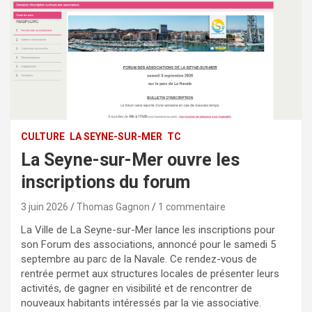
CULTURE
LA SEYNE-SUR-MER
TC
La Seyne-sur-Mer ouvre les
inscriptions du forum
3 juin 2026
Thomas Gagnon
1 commentaire
La Ville de La Seyne-sur-Mer lance les inscriptions pour
son Forum des associations, annoncé pour le samedi 5
septembre au parc de la Navale. Ce rendez-vous de
rentrée permet aux structures locales de présenter leurs
activités, de gagner en visibilité et de rencontrer de
nouveaux habitants intéressés par la vie associative.