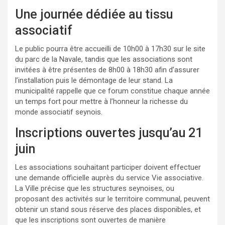
Une journée dédiée au tissu
associatif
Le public pourra être accueilli de 10h00 à 17h30 sur le site
du parc de la Navale, tandis que les associations sont
invitées à être présentes de 8h00 à 18h30 afin d’assurer
l’installation puis le démontage de leur stand. La
municipalité rappelle que ce forum constitue chaque année
un temps fort pour mettre à l’honneur la richesse du
monde associatif seynois.
Inscriptions ouvertes jusqu’au 21
juin
Les associations souhaitant participer doivent effectuer
une demande officielle auprès du service Vie associative.
La Ville précise que les structures seynoises, ou
proposant des activités sur le territoire communal, peuvent
obtenir un stand sous réserve des places disponibles, et
que les inscriptions sont ouvertes de manière