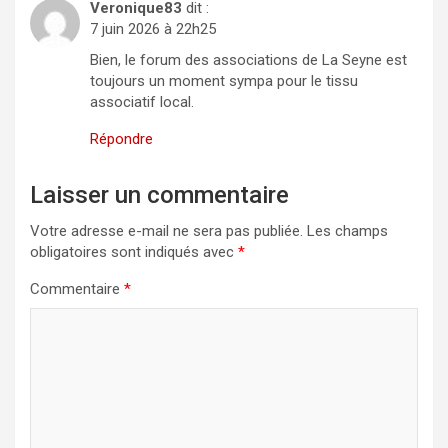
Veronique83
dit :
7 juin 2026 à 22h25
Bien, le forum des associations de La Seyne est
toujours un moment sympa pour le tissu
associatif local.
Répondre
Laisser un commentaire
Votre adresse e-mail ne sera pas publiée.
Les champs
obligatoires sont indiqués avec
*
Commentaire
*