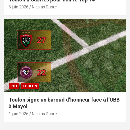
6 juin 2026
Nicolas Dupre
RCT
TOULON
Toulon signe un baroud d’honneur face à l’UBB
à Mayol
1 juin 2026
Nicolas Dupre