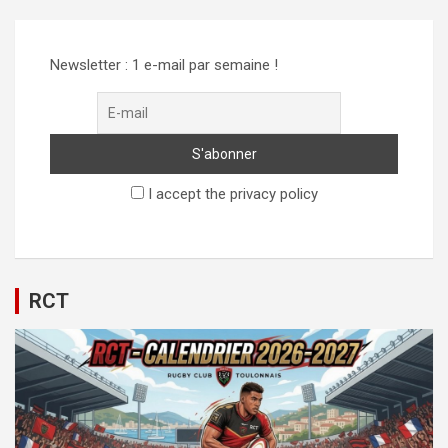
Newsletter : 1 e-mail par semaine !
I accept the privacy policy
RCT