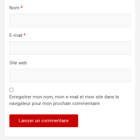
Nom
*
E-mail
*
Site web
Enregistrer mon nom, mon e-mail et mon site dans le
navigateur pour mon prochain commentaire.
Alternative: