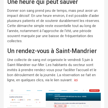
Une heure qui peut sauver
Donner son sang prend peu de temps, mais peut avoir un
impact décisif. En une heure environ, il est possible d’aider
plusieurs patients et de soutenir durablement les réserves.
Cette démarche simple reste essentielle tout au long de
l’année, notamment à l’approche de l’été, une période
souvent marquée par une baisse de fréquentation des
collectes.
Un rendez-vous à Saint-Mandrier
Une collecte de sang est organisée le vendredi 5 juin à
Saint-Mandrier-sur-Mer. Les habitants du secteur sont
invités à prendre rendez-vous pour faciliter l’accueil et le
bon déroulement de la journée. La réservation se fait en
ligne, en quelques clics, via le lien suivant :
ici