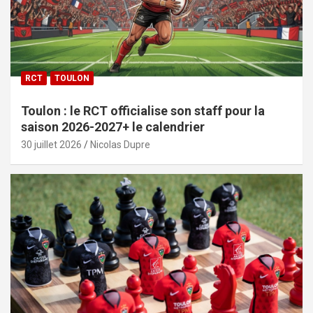
RCT
TOULON
Toulon : le RCT officialise son staff pour la
saison 2026-2027+ le calendrier
30 juillet 2026
Nicolas Dupre