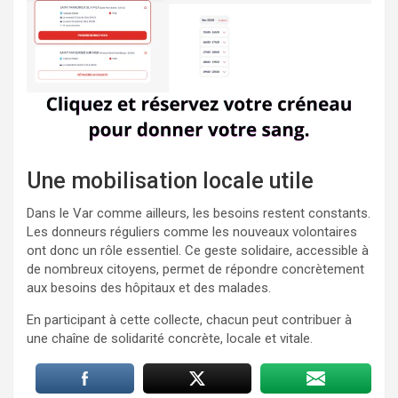
Une mobilisation locale utile
Dans le Var comme ailleurs, les besoins restent constants.
Les donneurs réguliers comme les nouveaux volontaires
ont donc un rôle essentiel. Ce geste solidaire, accessible à
de nombreux citoyens, permet de répondre concrètement
aux besoins des hôpitaux et des malades.
En participant à cette collecte, chacun peut contribuer à
une chaîne de solidarité concrète, locale et vitale.