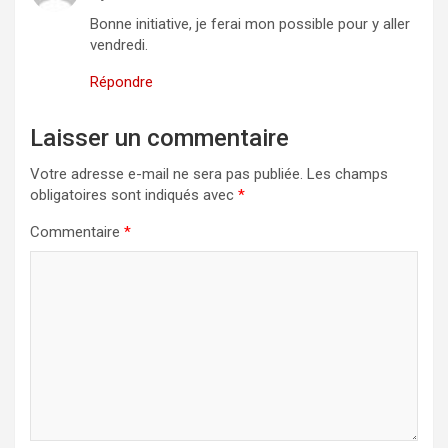
Bonne initiative, je ferai mon possible pour y aller
vendredi.
Répondre
Laisser un commentaire
Votre adresse e-mail ne sera pas publiée.
Les champs
obligatoires sont indiqués avec
*
Commentaire
*