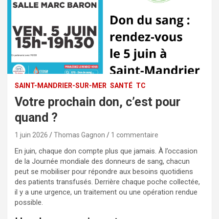
SAINT-MANDRIER-SUR-MER
SANTÉ
TC
Votre prochain don, c’est pour
quand ?
1 juin 2026
Thomas Gagnon
1 commentaire
En juin, chaque don compte plus que jamais. À l’occasion
de la Journée mondiale des donneurs de sang, chacun
peut se mobiliser pour répondre aux besoins quotidiens
des patients transfusés. Derrière chaque poche collectée,
il y a une urgence, un traitement ou une opération rendue
possible.