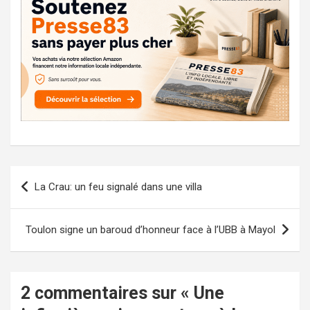
Navigation
La Crau: un feu signalé dans une villa
de
l’article
Toulon signe un baroud d’honneur face à l’UBB à Mayol
2 commentaires sur «
Une