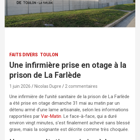
FAITS DIVERS
TOULON
Une infirmière prise en otage à la
prison de La Farlède
1 juin 2026
Nicolas Dupre
2 commentaires
Une infirmière de l’unité sanitaire de la prison de La Farlède
a été prise en otage dimanche 31 mai au matin par un
détenu armé d’une lame artisanale, selon les informations
rapportées par
Var-Matin
. Le face-à-face, qui a duré
environ vingt minutes, s’est finalement achevé sans blessé
grave, mais la soignante est décrite comme très choquée.