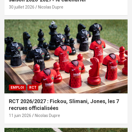
30 juillet 2026
Nicolas Dupre
EMPLOI
RCT
RCT 2026/2027 : Fickou, Slimani, Jones, les 7
recrues officialisées
11 juin 2026
Nicolas Dupre