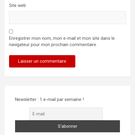
Site web
Enregistrer mon nom, mon e-mail et mon site dans le
navigateur pour mon prochain commentaire.
Alternative:
Newsletter : 1 e-mail par semaine !