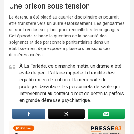
Une prison sous tension
Le détenu a été placé au quartier disciplinaire et pourrait
être transféré vers un autre établissement. Les gendarmes
se sont rendus sur place pour recueillir les témoignages.
Cet épisode relance la question de la sécurité des
soignants et des personnels pénitentiaires dans un
établissement déjà exposé à plusieurs tensions ces
dernières années.
À La Farlède, ce dimanche matin, un drame a été
évité de peu. L’affaire rappelle la fragilité des
équilibres en détention et la nécessité de
protéger davantage les personnels de santé qui
interviennent au contact direct de détenus parfois
en grande détresse psychiatrique.