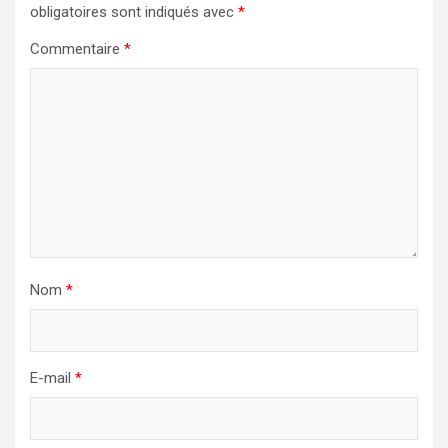
obligatoires sont indiqués avec
*
Commentaire
*
Nom
*
E-mail
*