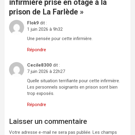
infirmière prise en otage à la
prison de La Farlède
»
Flok9
dit :
1 juin 2026 à 9h32
Une pensée pour cette infirmière.
Répondre
Cecile8300
dit :
7 juin 2026 à 22h27
Quelle situation terrifiante pour cette infirmière.
Les personnels soignants en prison sont bien
trop exposés.
Répondre
Laisser un commentaire
Votre adresse e-mail ne sera pas publiée.
Les champs