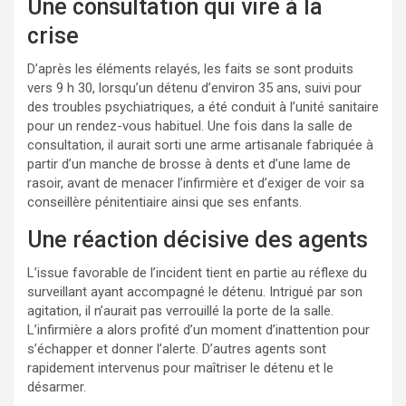
Une consultation qui vire à la
crise
D’après les éléments relayés, les faits se sont produits
vers 9 h 30, lorsqu’un détenu d’environ 35 ans, suivi pour
des troubles psychiatriques, a été conduit à l’unité sanitaire
pour un rendez-vous habituel. Une fois dans la salle de
consultation, il aurait sorti une arme artisanale fabriquée à
partir d’un manche de brosse à dents et d’une lame de
rasoir, avant de menacer l’infirmière et d’exiger de voir sa
conseillère pénitentiaire ainsi que ses enfants.
Une réaction décisive des agents
L’issue favorable de l’incident tient en partie au réflexe du
surveillant ayant accompagné le détenu. Intrigué par son
agitation, il n’aurait pas verrouillé la porte de la salle.
L’infirmière a alors profité d’un moment d’inattention pour
s’échapper et donner l’alerte. D’autres agents sont
rapidement intervenus pour maîtriser le détenu et le
désarmer.