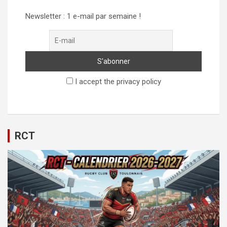
Newsletter : 1 e-mail par semaine !
I accept the privacy policy
RCT