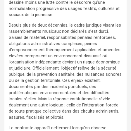
dessine moins une lutte contre le désordre qu’une
normalisation progressive des usages festifs, culturels et
sociaux de la jeunesse.
Depuis plus de deux décennies, le cadre juridique visant les
rassemblements musicaux non déclarés s’est durci.
Saisies de matériel, responsabilités pénales renforcées,
obligations administratives complexes, peines
d’emprisonnement théoriquement applicables et amendes
élevées composent un environnement dissuasif où
l’organisation indépendante devient un risque économique
et judiciaire. Officiellement, l’objectif relève de la sécurité
publique, de la prévention sanitaire, des nuisances sonores
ou de la gestion territoriale. Ces enjeux existent,
documentés par des incidents ponctuels, des
problématiques environnementales et des difficultés
locales réelles. Mais la réponse institutionnelle révèle
également une autre logique : celle de l’intégration forcée
de toute pratique collective dans des circuits administrés,
assurés, fiscalisés et pilotés.
Le contraste apparaît nettement lorsqu’on observe