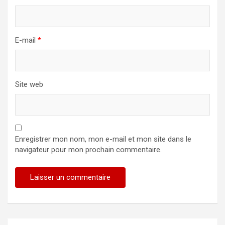
E-mail
*
Site web
Enregistrer mon nom, mon e-mail et mon site dans le
navigateur pour mon prochain commentaire.