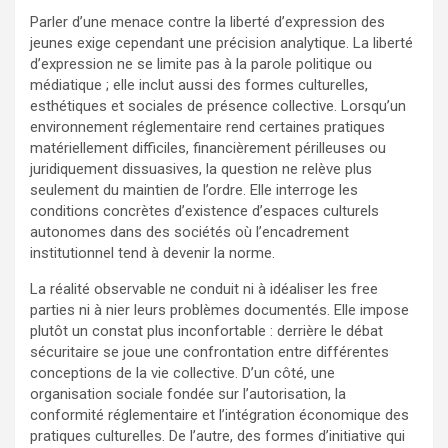
Parler d’une menace contre la liberté d’expression des
jeunes exige cependant une précision analytique. La liberté
d’expression ne se limite pas à la parole politique ou
médiatique ; elle inclut aussi des formes culturelles,
esthétiques et sociales de présence collective. Lorsqu’un
environnement réglementaire rend certaines pratiques
matériellement difficiles, financièrement périlleuses ou
juridiquement dissuasives, la question ne relève plus
seulement du maintien de l’ordre. Elle interroge les
conditions concrètes d’existence d’espaces culturels
autonomes dans des sociétés où l’encadrement
institutionnel tend à devenir la norme.
La réalité observable ne conduit ni à idéaliser les free
parties ni à nier leurs problèmes documentés. Elle impose
plutôt un constat plus inconfortable : derrière le débat
sécuritaire se joue une confrontation entre différentes
conceptions de la vie collective. D’un côté, une
organisation sociale fondée sur l’autorisation, la
conformité réglementaire et l’intégration économique des
pratiques culturelles. De l’autre, des formes d’initiative qui