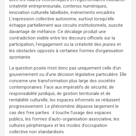
créativité entrepreneuriale, contenus numériques,
innovation culturelle labellisée, événements encadrés.
L’expression collective autonome, surtout lorsqu’elle
échappe partiellement aux circuits institutionnels, suscite
davantage de méfiance. Ce décalage produit une
contradiction visible entre les discours officiels sur la
participation, l’engagement ou la créativité des jeunes et
les obstacles opposés à certaines formes d’organisation
spontanée.
La question posée n’est donc pas uniquement celle d’un
gouvernement ou d’une décision législative particulière. Elle
concerne une transformation plus large des sociétés
contemporaines. Face aux impératifs de sécurité, de
responsabilité juridique, de gestion territoriale et de
rentabilité culturelle, les espaces informels se réduisent
progressivement. Le phénomène dépasse largement le
cas des free parties : il touche l’usage des espaces
publics, les formes d’auto-organisation associative, les
cultures périphériques et les modes d’occupation
collective non standardisés.