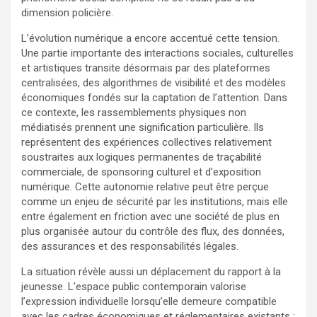
dimension policière.
L’évolution numérique a encore accentué cette tension.
Une partie importante des interactions sociales, culturelles
et artistiques transite désormais par des plateformes
centralisées, des algorithmes de visibilité et des modèles
économiques fondés sur la captation de l’attention. Dans
ce contexte, les rassemblements physiques non
médiatisés prennent une signification particulière. Ils
représentent des expériences collectives relativement
soustraites aux logiques permanentes de traçabilité
commerciale, de sponsoring culturel et d’exposition
numérique. Cette autonomie relative peut être perçue
comme un enjeu de sécurité par les institutions, mais elle
entre également en friction avec une société de plus en
plus organisée autour du contrôle des flux, des données,
des assurances et des responsabilités légales.
La situation révèle aussi un déplacement du rapport à la
jeunesse. L’espace public contemporain valorise
l’expression individuelle lorsqu’elle demeure compatible
avec les cadres économiques et réglementaires existants :