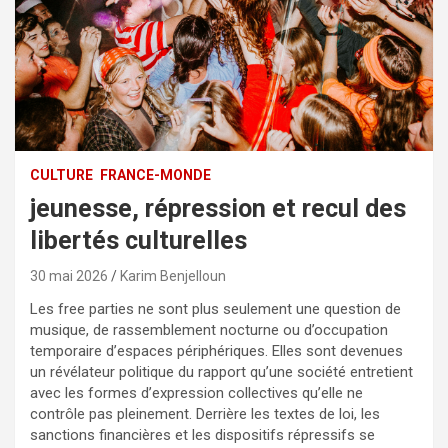
CULTURE
FRANCE-MONDE
jeunesse, répression et recul des
libertés culturelles
30 mai 2026
Karim Benjelloun
Les free parties ne sont plus seulement une question de
musique, de rassemblement nocturne ou d’occupation
temporaire d’espaces périphériques. Elles sont devenues
un révélateur politique du rapport qu’une société entretient
avec les formes d’expression collectives qu’elle ne
contrôle pas pleinement. Derrière les textes de loi, les
sanctions financières et les dispositifs répressifs se