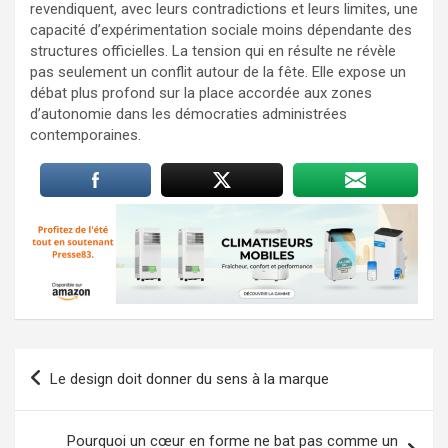
revendiquent, avec leurs contradictions et leurs limites, une
capacité d’expérimentation sociale moins dépendante des
structures officielles. La tension qui en résulte ne révèle
pas seulement un conflit autour de la fête. Elle expose un
débat plus profond sur la place accordée aux zones
d’autonomie dans les démocraties administrées
contemporaines.
Navigation
Le design doit donner du sens à la marque
de
l’article
Pourquoi un cœur en forme ne bat pas comme un