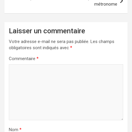
métronome
Laisser un commentaire
Votre adresse e-mail ne sera pas publiée.
Les champs
obligatoires sont indiqués avec
*
Commentaire
*
Nom
*