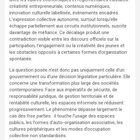
créativité entrepreneuriale, contenus numériques,
innovation culturelle labellisée, événements encadrés.
L’expression collective autonome, surtout lorsqu’elle
échappe partiellement aux circuits institutionnels, suscite
davantage de méfiance. Ce décalage produit une
contradiction visible entre les discours officiels sur la
participation, l’engagement ou la créativité des jeunes et
les obstacles opposés à certaines formes d’organisation
spontanée.
La question posée n’est donc pas uniquement celle d’un
gouvernement ou d’une décision législative particulière. Elle
concerne une transformation plus large des sociétés
contemporaines. Face aux impératifs de sécurité, de
responsabilité juridique, de gestion territoriale et de
rentabilité culturelle, les espaces informels se réduisent
progressivement. Le phénomène dépasse largement le
cas des free parties : il touche l’usage des espaces
publics, les formes d’auto-organisation associative, les
cultures périphériques et les modes d’occupation
collective non standardisés.