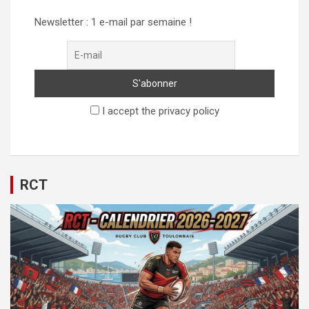
Newsletter : 1 e-mail par semaine !
I accept the privacy policy
RCT