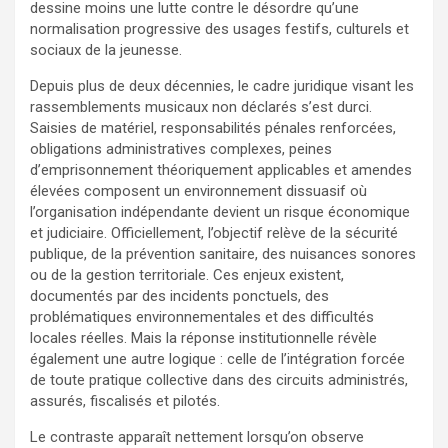
dessine moins une lutte contre le désordre qu’une
normalisation progressive des usages festifs, culturels et
sociaux de la jeunesse.
Depuis plus de deux décennies, le cadre juridique visant les
rassemblements musicaux non déclarés s’est durci.
Saisies de matériel, responsabilités pénales renforcées,
obligations administratives complexes, peines
d’emprisonnement théoriquement applicables et amendes
élevées composent un environnement dissuasif où
l’organisation indépendante devient un risque économique
et judiciaire. Officiellement, l’objectif relève de la sécurité
publique, de la prévention sanitaire, des nuisances sonores
ou de la gestion territoriale. Ces enjeux existent,
documentés par des incidents ponctuels, des
problématiques environnementales et des difficultés
locales réelles. Mais la réponse institutionnelle révèle
également une autre logique : celle de l’intégration forcée
de toute pratique collective dans des circuits administrés,
assurés, fiscalisés et pilotés.
Le contraste apparaît nettement lorsqu’on observe