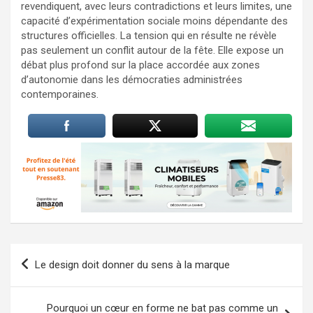
revendiquent, avec leurs contradictions et leurs limites, une
capacité d’expérimentation sociale moins dépendante des
structures officielles. La tension qui en résulte ne révèle
pas seulement un conflit autour de la fête. Elle expose un
débat plus profond sur la place accordée aux zones
d’autonomie dans les démocraties administrées
contemporaines.
Navigation
Le design doit donner du sens à la marque
de
l’article
Pourquoi un cœur en forme ne bat pas comme un