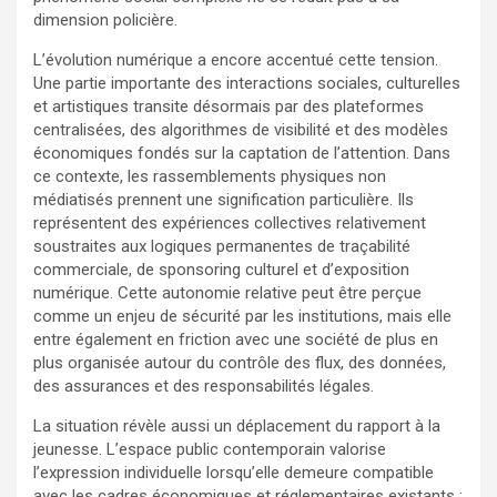
dimension policière.
L’évolution numérique a encore accentué cette tension.
Une partie importante des interactions sociales, culturelles
et artistiques transite désormais par des plateformes
centralisées, des algorithmes de visibilité et des modèles
économiques fondés sur la captation de l’attention. Dans
ce contexte, les rassemblements physiques non
médiatisés prennent une signification particulière. Ils
représentent des expériences collectives relativement
soustraites aux logiques permanentes de traçabilité
commerciale, de sponsoring culturel et d’exposition
numérique. Cette autonomie relative peut être perçue
comme un enjeu de sécurité par les institutions, mais elle
entre également en friction avec une société de plus en
plus organisée autour du contrôle des flux, des données,
des assurances et des responsabilités légales.
La situation révèle aussi un déplacement du rapport à la
jeunesse. L’espace public contemporain valorise
l’expression individuelle lorsqu’elle demeure compatible
avec les cadres économiques et réglementaires existants :