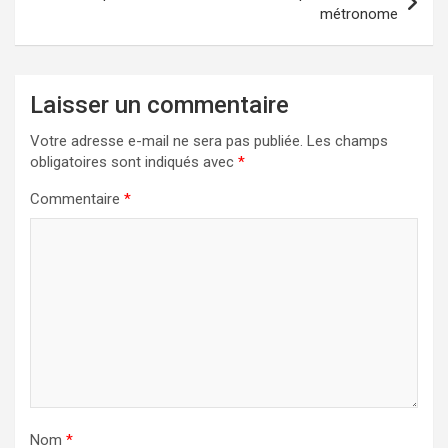
métronome
Laisser un commentaire
Votre adresse e-mail ne sera pas publiée.
Les champs
obligatoires sont indiqués avec
*
Commentaire
*
Nom
*