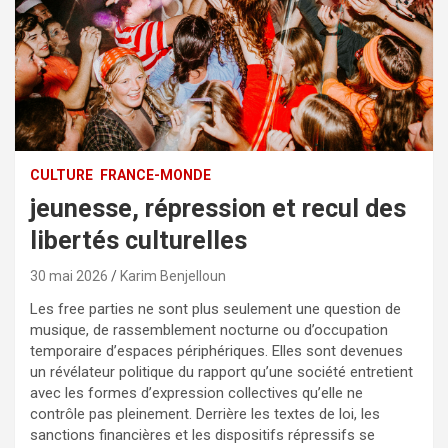
CULTURE
FRANCE-MONDE
jeunesse, répression et recul des
libertés culturelles
30 mai 2026
Karim Benjelloun
Les free parties ne sont plus seulement une question de
musique, de rassemblement nocturne ou d’occupation
temporaire d’espaces périphériques. Elles sont devenues
un révélateur politique du rapport qu’une société entretient
avec les formes d’expression collectives qu’elle ne
contrôle pas pleinement. Derrière les textes de loi, les
sanctions financières et les dispositifs répressifs se