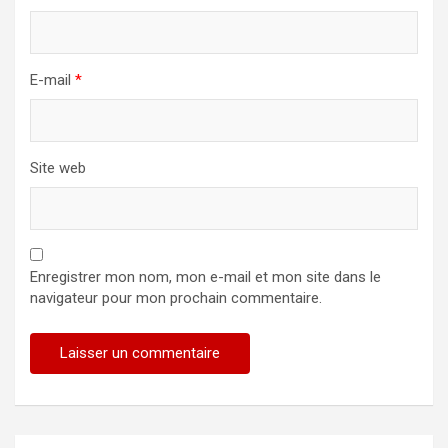
E-mail
*
Site web
Enregistrer mon nom, mon e-mail et mon site dans le
navigateur pour mon prochain commentaire.