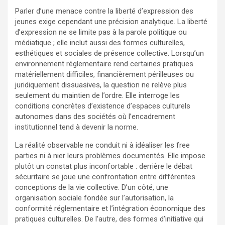
Parler d’une menace contre la liberté d’expression des
jeunes exige cependant une précision analytique. La liberté
d’expression ne se limite pas à la parole politique ou
médiatique ; elle inclut aussi des formes culturelles,
esthétiques et sociales de présence collective. Lorsqu’un
environnement réglementaire rend certaines pratiques
matériellement difficiles, financièrement périlleuses ou
juridiquement dissuasives, la question ne relève plus
seulement du maintien de l’ordre. Elle interroge les
conditions concrètes d’existence d’espaces culturels
autonomes dans des sociétés où l’encadrement
institutionnel tend à devenir la norme.
La réalité observable ne conduit ni à idéaliser les free
parties ni à nier leurs problèmes documentés. Elle impose
plutôt un constat plus inconfortable : derrière le débat
sécuritaire se joue une confrontation entre différentes
conceptions de la vie collective. D’un côté, une
organisation sociale fondée sur l’autorisation, la
conformité réglementaire et l’intégration économique des
pratiques culturelles. De l’autre, des formes d’initiative qui