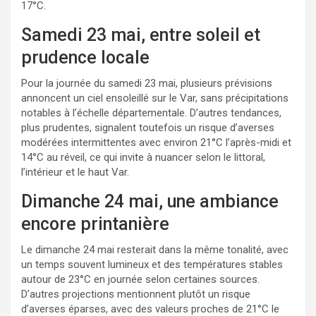
17°C.
Samedi 23 mai, entre soleil et
prudence locale
Pour la journée du samedi 23 mai, plusieurs prévisions
annoncent un ciel ensoleillé sur le Var, sans précipitations
notables à l’échelle départementale. D’autres tendances,
plus prudentes, signalent toutefois un risque d’averses
modérées intermittentes avec environ 21°C l’après-midi et
14°C au réveil, ce qui invite à nuancer selon le littoral,
l’intérieur et le haut Var.
Dimanche 24 mai, une ambiance
encore printanière
Le dimanche 24 mai resterait dans la même tonalité, avec
un temps souvent lumineux et des températures stables
autour de 23°C en journée selon certaines sources.
D’autres projections mentionnent plutôt un risque
d’averses éparses, avec des valeurs proches de 21°C le