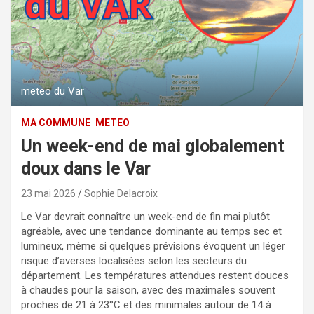
meteo du Var
MA COMMUNE
METEO
Un week-end de mai globalement
doux dans le Var
23 mai 2026
Sophie Delacroix
Le Var devrait connaître un week-end de fin mai plutôt
agréable, avec une tendance dominante au temps sec et
lumineux, même si quelques prévisions évoquent un léger
risque d’averses localisées selon les secteurs du
département. Les températures attendues restent douces
à chaudes pour la saison, avec des maximales souvent
proches de 21 à 23°C et des minimales autour de 14 à