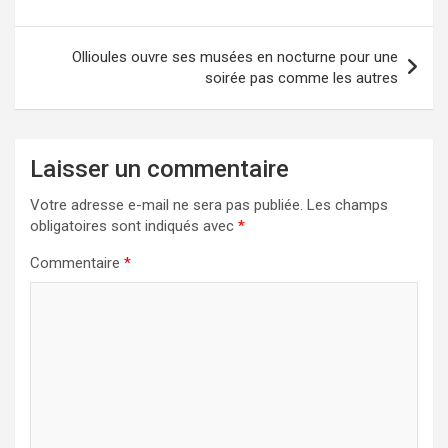
l’article
Ollioules ouvre ses musées en nocturne pour une
soirée pas comme les autres
Laisser un commentaire
Votre adresse e-mail ne sera pas publiée.
Les champs
obligatoires sont indiqués avec
*
Commentaire
*