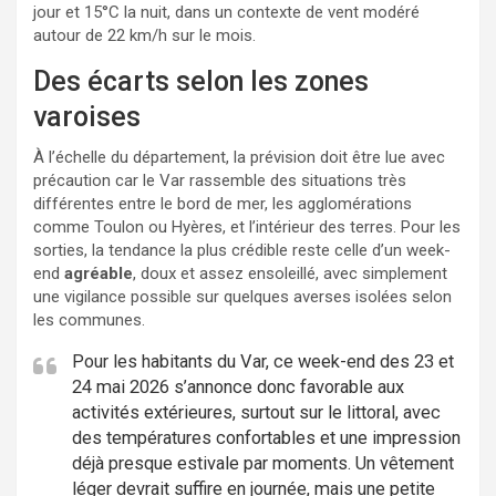
jour et 15°C la nuit, dans un contexte de vent modéré
autour de 22 km/h sur le mois.
Des écarts selon les zones
varoises
À l’échelle du département, la prévision doit être lue avec
précaution car le Var rassemble des situations très
différentes entre le bord de mer, les agglomérations
comme Toulon ou Hyères, et l’intérieur des terres. Pour les
sorties, la tendance la plus crédible reste celle d’un week-
end
agréable
, doux et assez ensoleillé, avec simplement
une vigilance possible sur quelques averses isolées selon
les communes.
Pour les habitants du Var, ce week-end des 23 et
24 mai 2026 s’annonce donc favorable aux
activités extérieures, surtout sur le littoral, avec
des températures confortables et une impression
déjà presque estivale par moments. Un vêtement
léger devrait suffire en journée, mais une petite