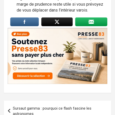
marge de prudence reste utile si vous prévoyez
de vous déplacer dans l’intérieur varois.
Navigation
Sursaut gamma : pourquoi ce flash fascine les
de
astronomes