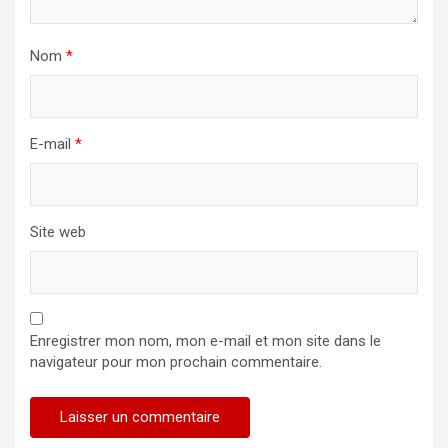
Nom
*
E-mail
*
Site web
Enregistrer mon nom, mon e-mail et mon site dans le
navigateur pour mon prochain commentaire.