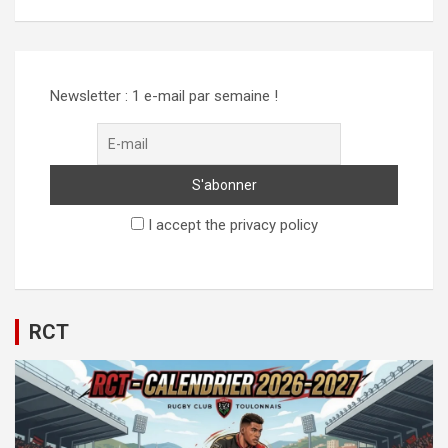
Alternative:
Newsletter : 1 e-mail par semaine !
I accept the privacy policy
RCT