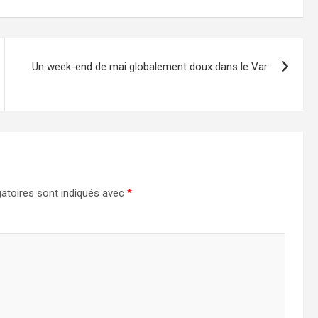
Un week-end de mai globalement doux dans le Var
atoires sont indiqués avec
*