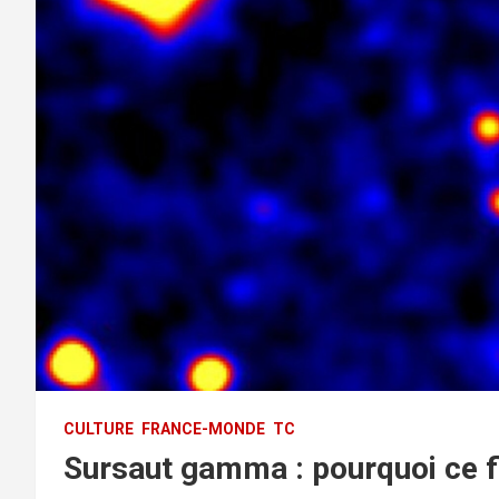
CULTURE
FRANCE-MONDE
TC
Sursaut gamma : pourquoi ce f