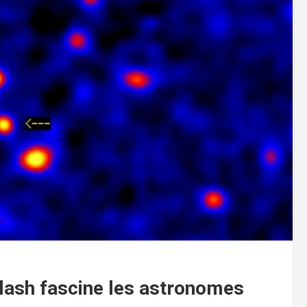
lash fascine les astronomes