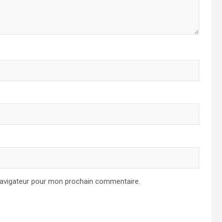
navigateur pour mon prochain commentaire.