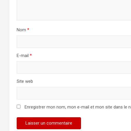
Nom
*
E-mail
*
Site web
Enregistrer mon nom, mon e-mail et mon site dans le 