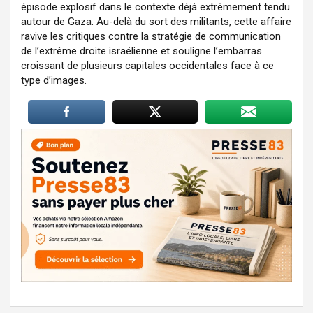
épisode explosif dans le contexte déjà extrêmement tendu
autour de Gaza. Au-delà du sort des militants, cette affaire
ravive les critiques contre la stratégie de communication
de l’extrême droite israélienne et souligne l’embarras
croissant de plusieurs capitales occidentales face à ce
type d’images.