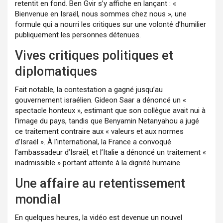
retentit en fond. Ben Gvir s’y affiche en lançant : «
Bienvenue en Israël, nous sommes chez nous », une
formule qui a nourri les critiques sur une volonté d’humilier
publiquement les personnes détenues.
Vives critiques politiques et
diplomatiques
Fait notable, la contestation a gagné jusqu’au
gouvernement israélien. Gideon Saar a dénoncé un «
spectacle honteux », estimant que son collègue avait nui à
l’image du pays, tandis que Benyamin Netanyahou a jugé
ce traitement contraire aux « valeurs et aux normes
d’Israël ». À l’international, la France a convoqué
l’ambassadeur d’Israël, et l’Italie a dénoncé un traitement «
inadmissible » portant atteinte à la dignité humaine.
Une affaire au retentissement
mondial
En quelques heures, la vidéo est devenue un nouvel