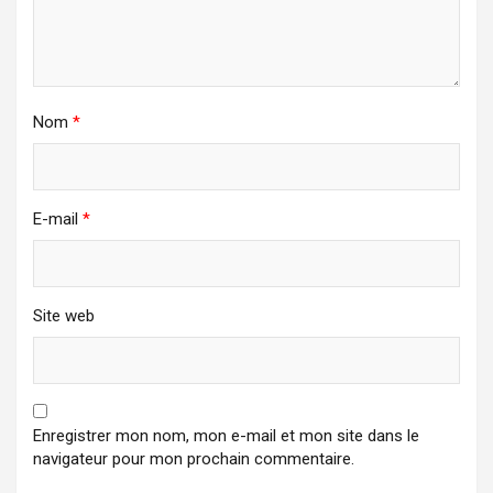
Nom
*
E-mail
*
Site web
Enregistrer mon nom, mon e-mail et mon site dans le
navigateur pour mon prochain commentaire.