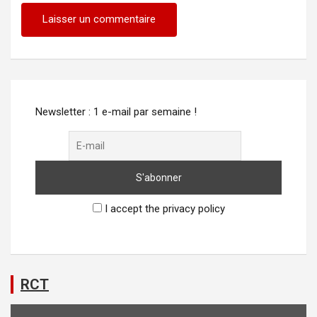
Alternative:
Newsletter : 1 e-mail par semaine !
I accept the privacy policy
RCT