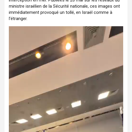
ministre israélien de la Sécurité nationale, ces images ont
immédiatement provoqué un tollé, en Israël comme à
l’étranger.