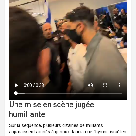
Une mise en scène jugée
humiliante
Sur la séquence, plusieurs dizaines de militants
apparaissent alignés à genoux, tandis que l’hymne israélien