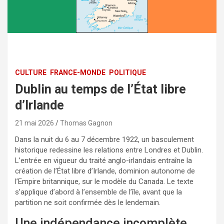
CULTURE
FRANCE-MONDE
POLITIQUE
Dublin au temps de l’État libre
d’Irlande
21 mai 2026
Thomas Gagnon
Dans la nuit du 6 au 7 décembre 1922, un basculement
historique redessine les relations entre Londres et Dublin.
L’entrée en vigueur du traité anglo-irlandais entraîne la
création de l’État libre d’Irlande, dominion autonome de
l’Empire britannique, sur le modèle du Canada. Le texte
s’applique d’abord à l’ensemble de l’île, avant que la
partition ne soit confirmée dès le lendemain.
Une indépendance incomplète