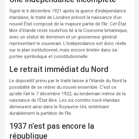
Signé le 6 décembre 1921 après la guerre d’indépendance
irlandaise, le traité de Londres prévoit la naissance d’un
nouvel État composé de la majeure partie de l’île. Cet État
libre d’Irlande reste toutefois lié à la Couronne britannique,
avec un statut de dominion et un gouverneur général
représentant le souverain. L’indépendance est donc réelle
sur le plan institutionnel, mais encore limitée dans sa
portée symbolique et constitutionnelle.
Le retrait immédiat du Nord
Le dispositif prévu par le traité laisse à l’Irlande du Nord la
possibilité de se retirer du nouvel ensemble. C’est ce
qu’elle fait le 7 décembre 1922, au lendemain même de la
naissance de l’État libre. Les six comtés nord-irlandais
demeurent ainsi dans le Royaume-Uni, entérinant
durablement la partition de l’île.
1937 n’est pas encore la
république