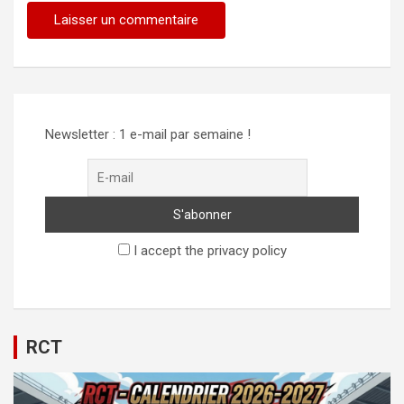
Newsletter : 1 e-mail par semaine !
I accept the privacy policy
RCT