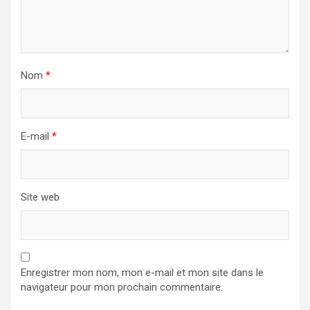
Nom
*
E-mail
*
Site web
Enregistrer mon nom, mon e-mail et mon site dans le
navigateur pour mon prochain commentaire.