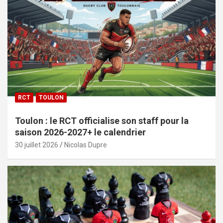
RCT
TOULON
Toulon : le RCT officialise son staff pour la
saison 2026-2027+ le calendrier
30 juillet 2026
Nicolas Dupre