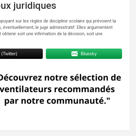
eux juridiques
puyant sur les règles de discipline scolaire qui prévoient la
, éventuellement, le juge administratif. Elles argumentent
obtenir soit une infirmation de la décision, soit une
 (Twitter)
Bluesky