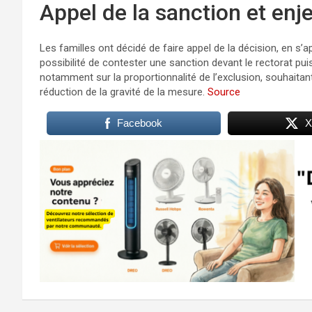
Appel de la sanction et enj
Les familles ont décidé de faire appel de la décision, en s’ap
possibilité de contester une sanction devant le rectorat puis
notamment sur la proportionnalité de l’exclusion, souhaitant 
réduction de la gravité de la mesure.
Source
Facebook
X