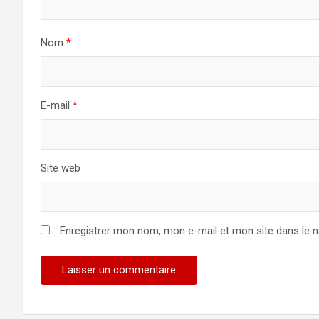
Nom
*
E-mail
*
Site web
Enregistrer mon nom, mon e-mail et mon site dans le 
Alternative: