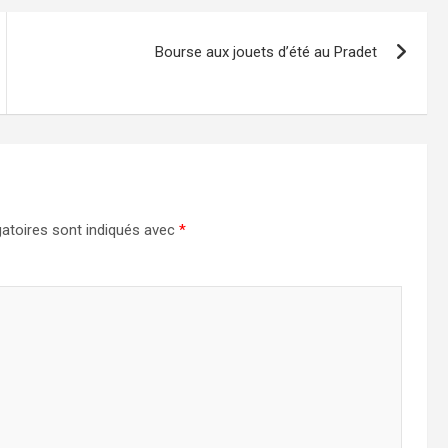
Bourse aux jouets d’été au Pradet
atoires sont indiqués avec
*