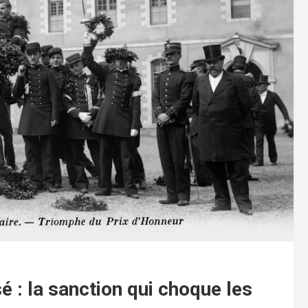
é : la sanction qui choque les