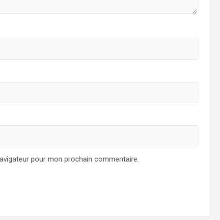
navigateur pour mon prochain commentaire.