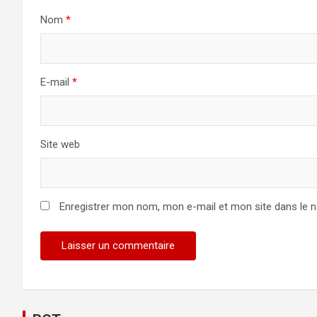
Nom
*
E-mail
*
Site web
Enregistrer mon nom, mon e-mail et mon site dans le 