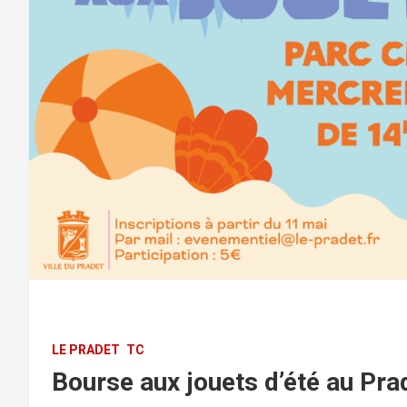
LE PRADET
TC
Bourse aux jouets d’été au Pra