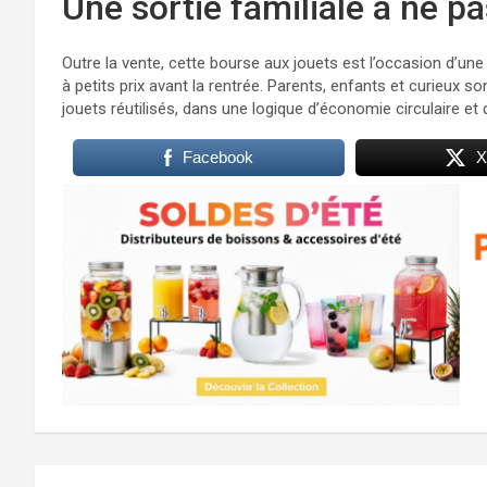
Une sortie familiale à ne 
Outre la vente, cette bourse aux jouets est l’occasion d’une
à petits prix avant la rentrée. Parents, enfants et curieux so
jouets réutilisés, dans une logique d’économie circulaire 
Facebook
X
Navigation