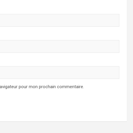
navigateur pour mon prochain commentaire.