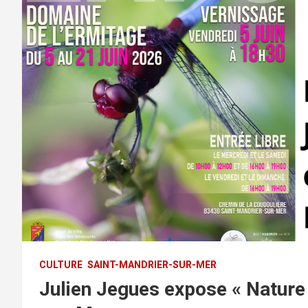
CULTURE
SAINT-MANDRIER-SUR-MER
Julien Jegues expose « Nature