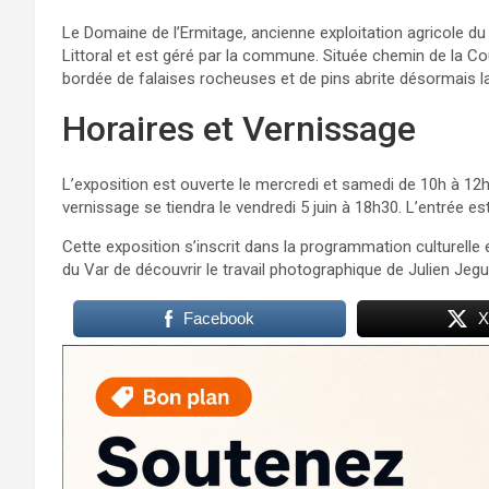
Le Domaine de l’Ermitage, ancienne exploitation agricole du
Littoral et est géré par la commune. Située chemin de la Cou
bordée de falaises rocheuses et de pins abrite désormais la 
Horaires et Vernissage
L’exposition est ouverte le mercredi et samedi de 10h à 12h
vernissage se tiendra le vendredi 5 juin à 18h30. L’entrée es
Cette exposition s’inscrit dans la programmation culturelle
du Var de découvrir le travail photographique de Julien Jeg
Facebook
X