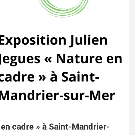
 en cadre » à Saint-Mandrier-