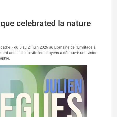
que celebrated la nature
 cadre » du 5 au 21 juin 2026 au Domaine de l’Ermitage à
ment accessible invite les citoyens à découvrir une vision
aphie.