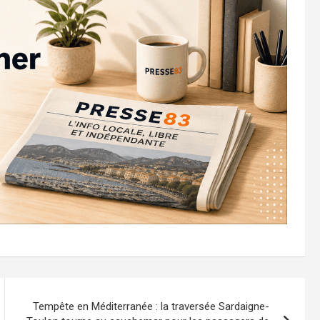
Tempête en Méditerranée : la traversée Sardaigne-