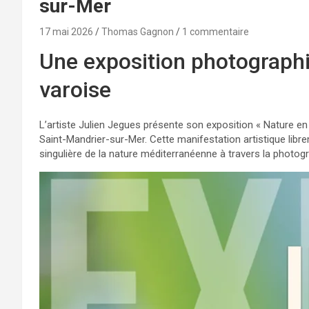
sur-Mer
17 mai 2026
Thomas Gagnon
1 commentaire
Une exposition photographi
varoise
L’artiste Julien Jegues présente son exposition « Nature en
Saint-Mandrier-sur-Mer. Cette manifestation artistique libre
singulière de la nature méditerranéenne à travers la photogr