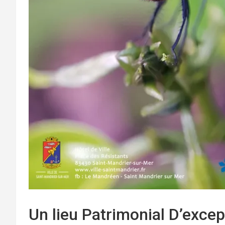
Un lieu Patrimonial D’excep