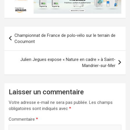
Navigation
Championnat de France de polo‑vélo sur le terrain de
de
Cocumont
l’article
Julien Jegues expose « Nature en cadre » à Saint-
Mandrier-sur-Mer
Laisser un commentaire
Votre adresse e-mail ne sera pas publiée.
Les champs
obligatoires sont indiqués avec
*
Commentaire
*