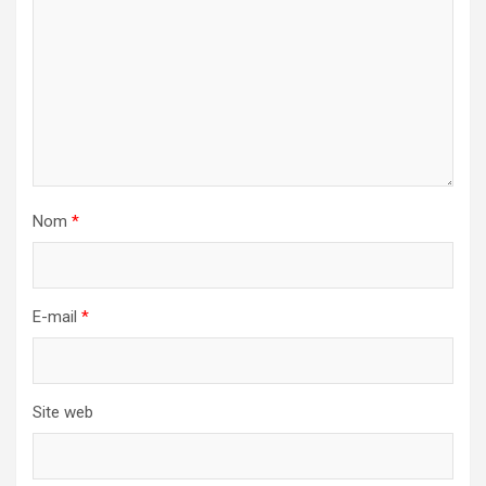
Nom
*
E-mail
*
Site web