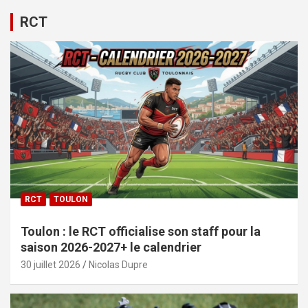
RCT
RCT
TOULON
Toulon : le RCT officialise son staff pour la
saison 2026-2027+ le calendrier
30 juillet 2026
Nicolas Dupre