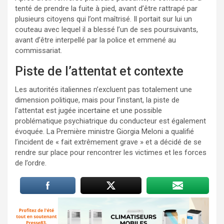
tenté de prendre la fuite à pied, avant d’être rattrapé par
plusieurs citoyens qui l’ont maîtrisé. Il portait sur lui un
couteau avec lequel il a blessé l’un de ses poursuivants,
avant d’être interpellé par la police et emmené au
commissariat.
Piste de l’attentat et contexte
Les autorités italiennes n’excluent pas totalement une
dimension politique, mais pour l’instant, la piste de
l’attentat est jugée incertaine et une possible
problématique psychiatrique du conducteur est également
évoquée. La Première ministre Giorgia Meloni a qualifié
l’incident de « fait extrêmement grave » et a décidé de se
rendre sur place pour rencontrer les victimes et les forces
de l’ordre.