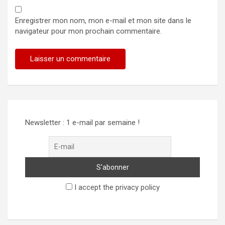
Enregistrer mon nom, mon e-mail et mon site dans le
navigateur pour mon prochain commentaire.
Alternative:
Newsletter : 1 e-mail par semaine !
I accept the privacy policy