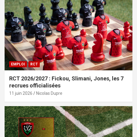
EMPLOI
RCT
RCT 2026/2027 : Fickou, Slimani, Jones, les 7
recrues officialisées
11 juin 2026
Nicolas Dupre