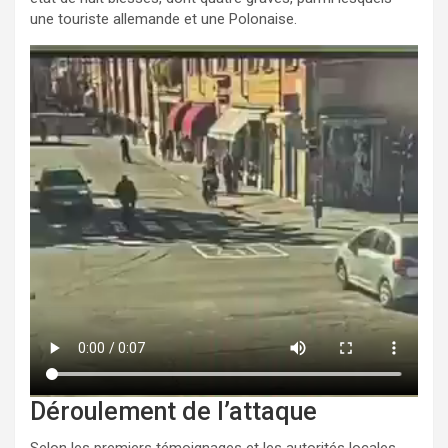
une touriste allemande et une Polonaise.
Déroulement de l’attaque