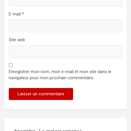
E-mail
*
Site web
Enregistrer mon nom, mon e-mail et mon site dans le
navigateur pour mon prochain commentaire.
Alternative:
Newsletter : 1 e-mail par semaine !