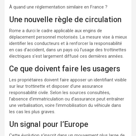
À quand une réglementation similaire en France ?
Une nouvelle règle de circulation
Rome a durci le cadre applicable aux engins de
déplacement personnel motorisés. La mesure vise à mieux
identifier les conducteurs et à renforcer la responsabilité
en cas d’accident, dans un pays où l’usage des trottinettes
électriques s’est largement diffusé ces dernières années.
Ce que doivent faire les usagers
Les propriétaires doivent faire apposer un identifiant visible
sur leur trottinette et disposer d’une assurance
responsabilité civile. Selon les sources consultées,
l’absence d’immatriculation ou d’assurance peut entraîner
une verbalisation, voire l’immobilisation du véhicule dans
les cas les plus graves.
Un signal pour l’Europe
Cette évolution s’inscrit dans un mouvement plus large de