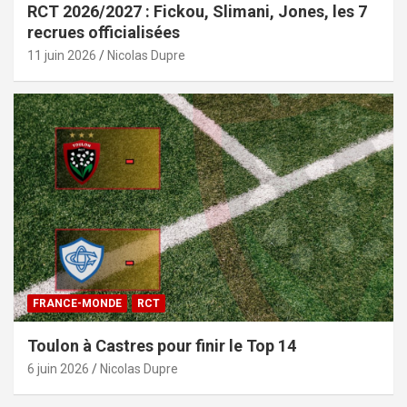
RCT 2026/2027 : Fickou, Slimani, Jones, les 7
recrues officialisées
11 juin 2026
Nicolas Dupre
FRANCE-MONDE
RCT
Toulon à Castres pour finir le Top 14
6 juin 2026
Nicolas Dupre