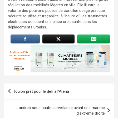
régulation des mobilités légères en ville. Elle illustre la
volonté des pouvoirs publics de concilier usage pratique,
sécurité routière et traçabilité, à l’heure où les trottinettes
électriques occupent une place croissante dans les
déplacements urbains.
Navigation
Toulon prêt pour le défi à l’Arena
de
l’article
Londres sous haute surveillance avant une marche
d’extrême droite