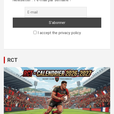
I accept the privacy policy
RCT