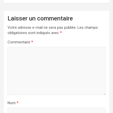
Laisser un commentaire
Votre adresse e-mail ne sera pas publiée.
Les champs
obligatoires sont indiqués avec
*
Commentaire
*
Nom
*