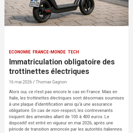
ECONOMIE
FRANCE-MONDE
TECH
Immatriculation obligatoire des
trottinettes électriques
16 mai 2026
Thomas Gagnon
Alors oui, ce n’est pas encore le cas en France. Mais en
Italie, les trottinettes électriques sont désormais soumises
à une plaque d’identification ainsi qu’à une assurance
obligatoire. En cas de non-respect, les contrevenants
risquent des amendes allant de 100 à 400 euros. Le
dispositif est entré en vigueur en mai 2026, après une
période de transition annoncée par les autorités italiennes.